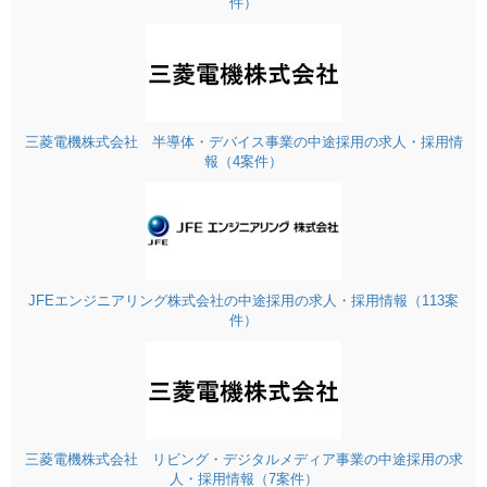
件）
三菱電機株式会社 半導体・デバイス事業の中途採用の求人・採用情
報（4案件）
JFEエンジニアリング株式会社の中途採用の求人・採用情報（113案
件）
三菱電機株式会社 リビング・デジタルメディア事業の中途採用の求
人・採用情報（7案件）