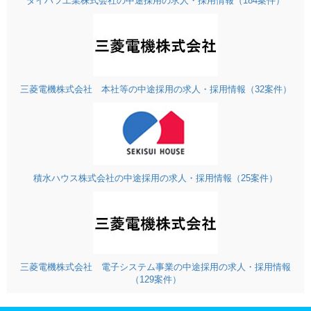
ダイハツ工業株式会社の中途採用の求人・採用情報（184案件）
三菱電機株式会社 本社等の中途採用の求人・採用情報（32案件）
積水ハウス株式会社の中途採用の求人・採用情報（25案件）
三菱電機株式会社 電子システム事業の中途採用の求人・採用情報
（129案件）