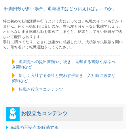
転職回数が多い場合、退職理由はどう伝えればよいのか。
特に初めて転職活動を行うという方にとっては、転職のイロハも分かり
ません。何から始めれば良いのか、右も左も分からない状態でしょう。
わからないまま転職活動を進めてしまうと、結果として良い転職ができ
ない可能性もあります。
事前に調べてたり、ときには誰かに相談したり、成功談や失敗談を聞い
て、落ち着いて転職活動をしてください。
退職先への提出書類や手続き、返却する書類や結ぶべ
き契約など
新しく入社する会社と交わす手続き、入社時に必要な
契約など
転職お役立ちコンテンツ
お役立ちコンテンツ
転職の不安点を解消する