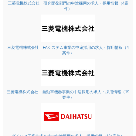
三菱電機株式会社 研究開発部門の中途採用の求人・採用情報（4案
件）
三菱電機株式会社 FAシステム事業の中途採用の求人・採用情報（4
案件）
三菱電機株式会社 自動車機器事業の中途採用の求人・採用情報（19
案件）