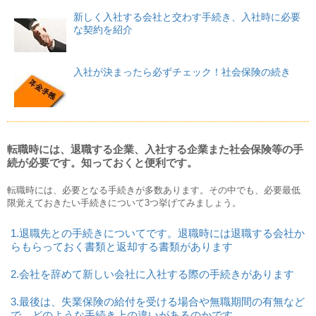
新しく入社する会社と交わす手続き、入社時に必要
な契約を紹介
入社が決まったら必ずチェック！社会保険の続き
転職時には、退職する企業、入社する企業また社会保険等の手
続が必要です。知っておくと便利です。
転職時には、必要となる手続きが多数あります。その中でも、必要最低
限覚えておきたい手続きについて3つ挙げてみましょう。
1.退職先との手続きについてです。退職時には退職する会社か
らもらっておく書類と返却する書類があります
2.会社を辞めて新しい会社に入社する際の手続きがあります
3.最後は、失業保険の給付を受ける場合や無職期間の有無など
で、どのような手続き上の違いがあるのかです