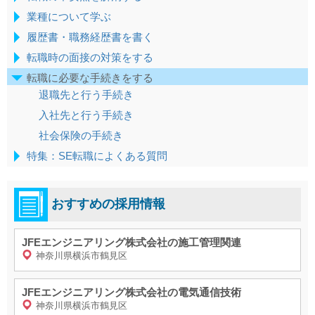
業種について学ぶ
履歴書・職務経歴書を書く
転職時の面接の対策をする
転職に必要な手続きをする
退職先と行う手続き
入社先と行う手続き
社会保険の手続き
特集：SE転職によくある質問
おすすめの採用情報
JFEエンジニアリング株式会社の施工管理関連
神奈川県横浜市鶴見区
JFEエンジニアリング株式会社の電気通信技術
神奈川県横浜市鶴見区