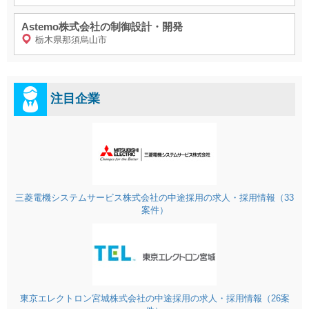
Astemo株式会社の制御設計・開発
栃木県那須烏山市
注目企業
三菱電機システムサービス株式会社の中途採用の求人・採用情報（33
案件）
東京エレクトロン宮城株式会社の中途採用の求人・採用情報（26案