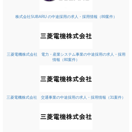
株式会社SUBARU の中途採用の求人・採用情報（89案件）
三菱電機株式会社 電力・産業システム事業の中途採用の求人・採用
情報（80案件）
三菱電機株式会社 交通事業の中途採用の求人・採用情報（31案件）