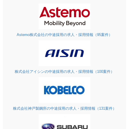
Astemo株式会社の中途採用の求人・採用情報（95案件）
株式会社アイシンの中途採用の求人・採用情報（100案件）
株式会社神戸製鋼所の中途採用の求人・採用情報（131案件）