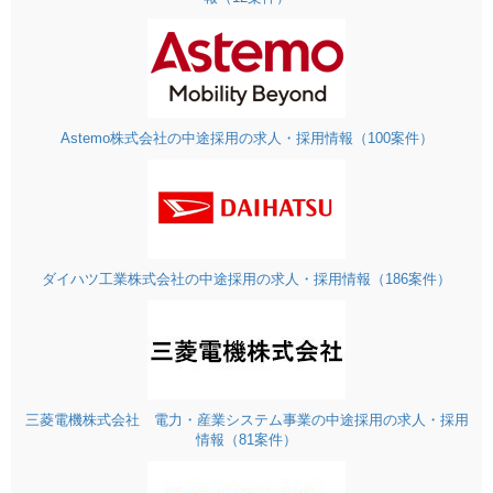
Astemo株式会社の中途採用の求人・採用情報（100案件）
ダイハツ工業株式会社の中途採用の求人・採用情報（186案件）
三菱電機株式会社 電力・産業システム事業の中途採用の求人・採用
情報（81案件）