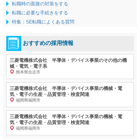
転職時の面接の対策をする
転職に必要な手続きをする
特集：SE転職によくある質問
おすすめの採用情報
三菱電機株式会社 半導体・デバイス事業のその他の機
械・電気・電子系
熊本県合志市
三菱電機株式会社 半導体・デバイス事業の機械・電
気・電子の生産・品質管理・検査関連
福岡県福岡市
三菱電機株式会社 半導体・デバイス事業の機械・電
気・電子の生産・品質管理・検査関連
福岡県福岡市