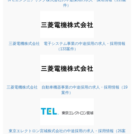
件）
三菱電機株式会社 電子システム事業の中途採用の求人・採用情報
（133案件）
三菱電機株式会社 自動車機器事業の中途採用の求人・採用情報（19
案件）
東京エレクトロン宮城株式会社の中途採用の求人・採用情報（26案