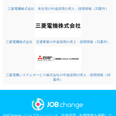
三菱電機株式会社 本社等の中途採用の求人・採用情報（33案件）
三菱電機株式会社 交通事業の中途採用の求人・採用情報（31案件）
三菱電機システムサービス株式会社の中途採用の求人・採用情報（34
案件）
JobChange（ジョブチェンジ）は、中途採用・転職情報を掲載して