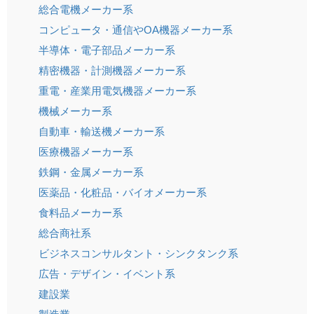
総合電機メーカー系
コンピュータ・通信やOA機器メーカー系
半導体・電子部品メーカー系
精密機器・計測機器メーカー系
重電・産業用電気機器メーカー系
機械メーカー系
自動車・輸送機メーカー系
医療機器メーカー系
鉄鋼・金属メーカー系
医薬品・化粧品・バイオメーカー系
食料品メーカー系
総合商社系
ビジネスコンサルタント・シンクタンク系
広告・デザイン・イベント系
建設業