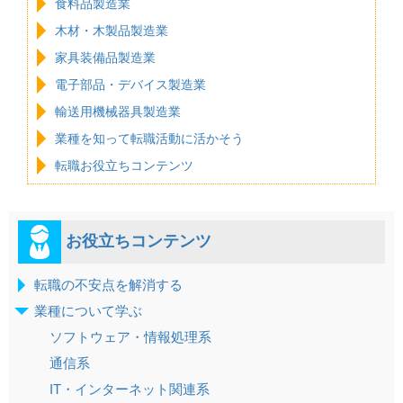
食料品製造業
木材・木製品製造業
家具装備品製造業
電子部品・デバイス製造業
輸送用機械器具製造業
業種を知って転職活動に活かそう
転職お役立ちコンテンツ
お役立ちコンテンツ
転職の不安点を解消する
業種について学ぶ
ソフトウェア・情報処理系
通信系
IT・インターネット関連系