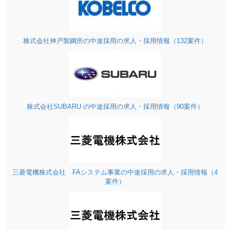
株式会社神戸製鋼所の中途採用の求人・採用情報（132案件）
株式会社SUBARU の中途採用の求人・採用情報（90案件）
三菱電機株式会社 FAシステム事業の中途採用の求人・採用情報（4
案件）