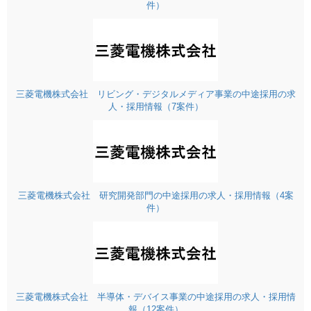
件）
三菱電機株式会社 リビング・デジタルメディア事業の中途採用の求
人・採用情報（7案件）
三菱電機株式会社 研究開発部門の中途採用の求人・採用情報（4案
件）
三菱電機株式会社 半導体・デバイス事業の中途採用の求人・採用情
報（12案件）