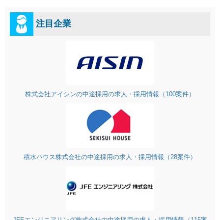
注目企業
株式会社アイシンの中途採用の求人・採用情報（100案件）
積水ハウス株式会社の中途採用の求人・採用情報（28案件）
JFEエンジニアリング株式会社の中途採用の求人・採用情報（115案