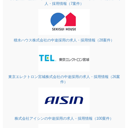
人・採用情報（7案件）
積水ハウス株式会社の中途採用の求人・採用情報（28案件）
東京エレクトロン宮城株式会社の中途採用の求人・採用情報（26案
件）
株式会社アイシンの中途採用の求人・採用情報（100案件）