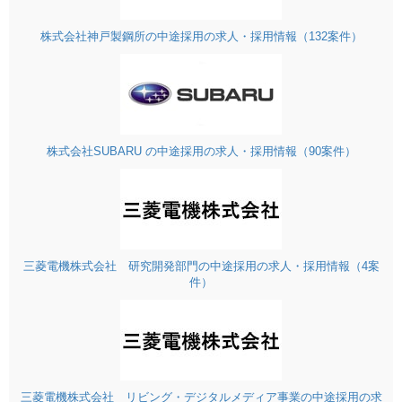
株式会社神戸製鋼所の中途採用の求人・採用情報（132案件）
株式会社SUBARU の中途採用の求人・採用情報（90案件）
三菱電機株式会社 研究開発部門の中途採用の求人・採用情報（4案
件）
三菱電機株式会社 リビング・デジタルメディア事業の中途採用の求