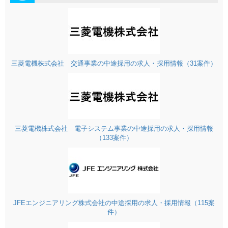
三菱電機株式会社 交通事業の中途採用の求人・採用情報（31案件）
三菱電機株式会社 電子システム事業の中途採用の求人・採用情報
（133案件）
JFEエンジニアリング株式会社の中途採用の求人・採用情報（115案
件）