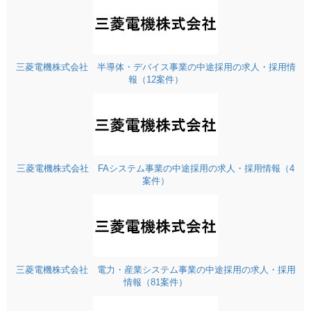
三菱電機株式会社 半導体・デバイス事業の中途採用の求人・採用情
報（12案件）
三菱電機株式会社 FAシステム事業の中途採用の求人・採用情報（4
案件）
三菱電機株式会社 電力・産業システム事業の中途採用の求人・採用
情報（81案件）