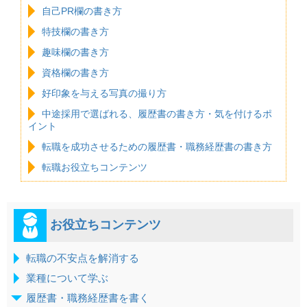
自己PR欄の書き方
特技欄の書き方
趣味欄の書き方
資格欄の書き方
好印象を与える写真の撮り方
中途採用で選ばれる、履歴書の書き方・気を付けるポ
イント
転職を成功させるための履歴書・職務経歴書の書き方
転職お役立ちコンテンツ
お役立ちコンテンツ
転職の不安点を解消する
業種について学ぶ
履歴書・職務経歴書を書く