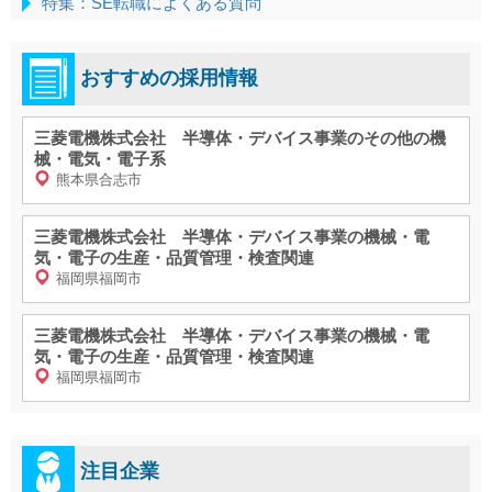
特集：SE転職によくある質問
おすすめの採用情報
三菱電機株式会社 半導体・デバイス事業のその他の機
械・電気・電子系
熊本県合志市
三菱電機株式会社 半導体・デバイス事業の機械・電
気・電子の生産・品質管理・検査関連
福岡県福岡市
三菱電機株式会社 半導体・デバイス事業の機械・電
気・電子の生産・品質管理・検査関連
福岡県福岡市
注目企業