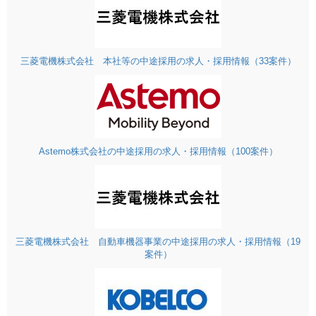
三菱電機株式会社 本社等の中途採用の求人・採用情報（33案件）
Astemo株式会社の中途採用の求人・採用情報（100案件）
三菱電機株式会社 自動車機器事業の中途採用の求人・採用情報（19
案件）