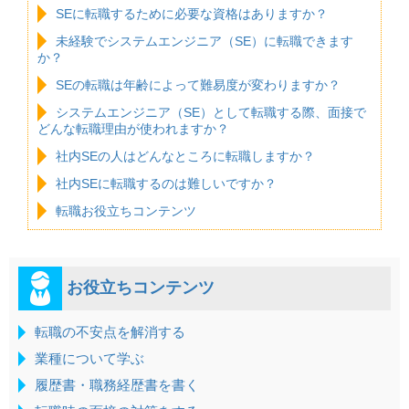
SEに転職するために必要な資格はありますか？
未経験でシステムエンジニア（SE）に転職できます
か？
SEの転職は年齢によって難易度が変わりますか？
システムエンジニア（SE）として転職する際、面接で
どんな転職理由が使われますか？
社内SEの人はどんなところに転職しますか？
社内SEに転職するのは難しいですか？
転職お役立ちコンテンツ
お役立ちコンテンツ
転職の不安点を解消する
業種について学ぶ
履歴書・職務経歴書を書く