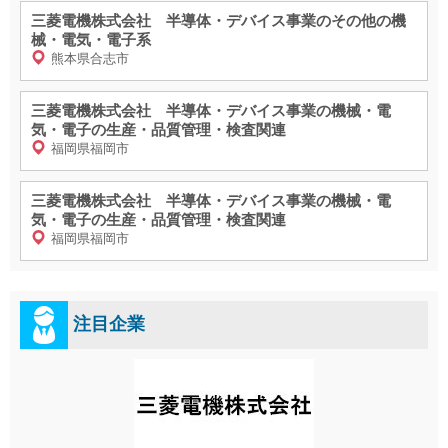
三菱電機株式会社 半導体・デバイス事業のその他の機
械・電気・電子系
熊本県合志市
三菱電機株式会社 半導体・デバイス事業の機械・電
気・電子の生産・品質管理・検査関連
福岡県福岡市
三菱電機株式会社 半導体・デバイス事業の機械・電
気・電子の生産・品質管理・検査関連
福岡県福岡市
注目企業