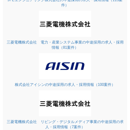
件）
三菱電機株式会社 電力・産業システム事業の中途採用の求人・採用
情報（81案件）
株式会社アイシンの中途採用の求人・採用情報（100案件）
三菱電機株式会社 リビング・デジタルメディア事業の中途採用の求
人・採用情報（7案件）