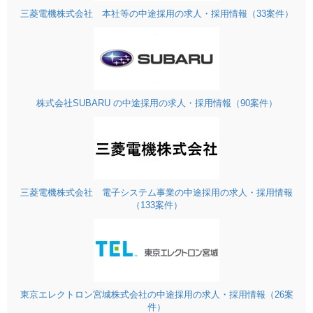
三菱電機株式会社 本社等の中途採用の求人・採用情報（33案件）
株式会社SUBARU の中途採用の求人・採用情報（90案件）
三菱電機株式会社 電子システム事業の中途採用の求人・採用情報
（133案件）
東京エレクトロン宮城株式会社の中途採用の求人・採用情報（26案
件）