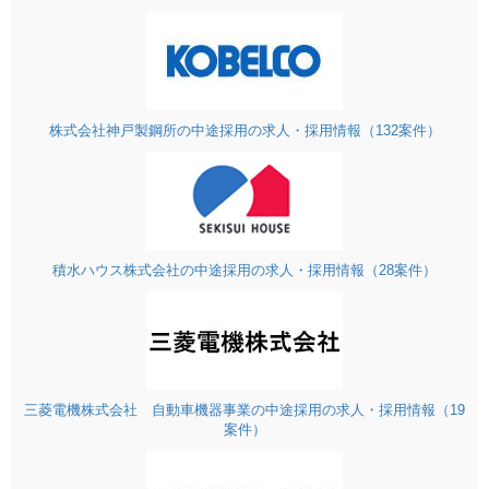
株式会社神戸製鋼所の中途採用の求人・採用情報（132案件）
積水ハウス株式会社の中途採用の求人・採用情報（28案件）
三菱電機株式会社 自動車機器事業の中途採用の求人・採用情報（19
案件）