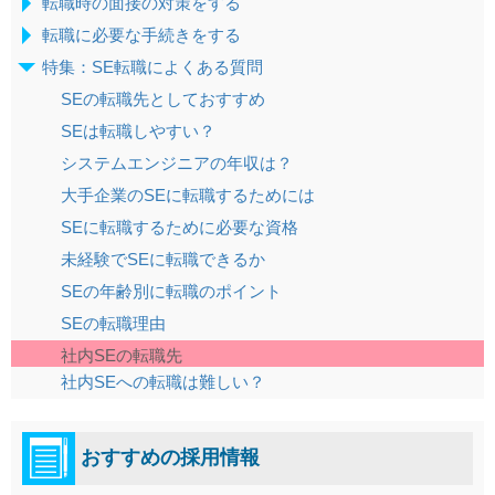
転職時の面接の対策をする
転職に必要な手続きをする
特集：SE転職によくある質問
SEの転職先としておすすめ
SEは転職しやすい？
システムエンジニアの年収は？
大手企業のSEに転職するためには
SEに転職するために必要な資格
未経験でSEに転職できるか
SEの年齢別に転職のポイント
SEの転職理由
社内SEの転職先
社内SEへの転職は難しい？
おすすめの採用情報