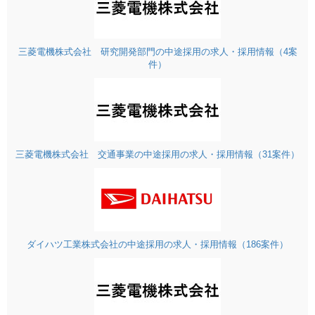
三菱電機株式会社 研究開発部門の中途採用の求人・採用情報（4案
件）
三菱電機株式会社 交通事業の中途採用の求人・採用情報（31案件）
ダイハツ工業株式会社の中途採用の求人・採用情報（186案件）