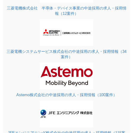
三菱電機株式会社 半導体・デバイス事業の中途採用の求人・採用情
報（12案件）
三菱電機システムサービス株式会社の中途採用の求人・採用情報（34
案件）
Astemo株式会社の中途採用の求人・採用情報（100案件）
JFEエンジニアリング株式会社の中途採用の求人・採用情報（115案