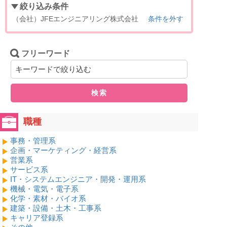
絞り込み条件
（会社）JFEエンジニアリング株式会社
条件を外す
フリーワード
検索
職種
事務・管理系
企画・マーケティング・経営系
営業系
サービス系
IT・システムエンジニア・開発・運用系
機械・電気・電子系
化学・素材・バイオ系
建築・設備・土木・工事系
キャリア登録系