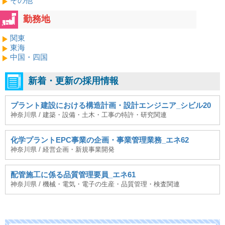
その他
勤務地
関東
東海
中国・四国
新着・更新の採用情報
プラント建設における構造計画・設計エンジニア_シビル20
神奈川県 / 建築・設備・土木・工事の特許・研究関連
化学プラントEPC事業の企画・事業管理業務_エネ62
神奈川県 / 経営企画・新規事業開発
配管施工に係る品質管理要員_エネ61
神奈川県 / 機械・電気・電子の生産・品質管理・検査関連