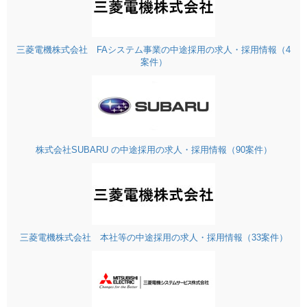
三菱電機株式会社 FAシステム事業の中途採用の求人・採用情報（4
案件）
株式会社SUBARU の中途採用の求人・採用情報（90案件）
三菱電機株式会社 本社等の中途採用の求人・採用情報（33案件）