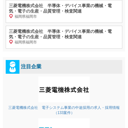
三菱電機株式会社 半導体・デバイス事業の機械・電
気・電子の生産・品質管理・検査関連
福岡県福岡市
三菱電機株式会社 半導体・デバイス事業の機械・電
気・電子の生産・品質管理・検査関連
福岡県福岡市
注目企業
三菱電機株式会社 電子システム事業の中途採用の求人・採用情報
（133案件）