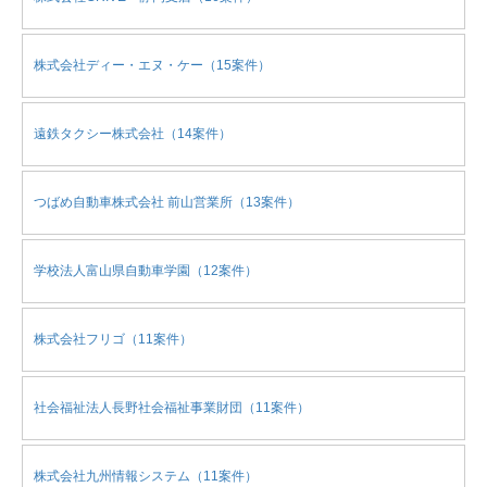
株式会社ディー・エヌ・ケー（15案件）
遠鉄タクシー株式会社（14案件）
つばめ自動車株式会社 前山営業所（13案件）
学校法人富山県自動車学園（12案件）
株式会社フリゴ（11案件）
社会福祉法人長野社会福祉事業財団（11案件）
株式会社九州情報システム（11案件）