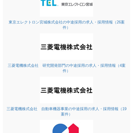
東京エレクトロン宮城株式会社の中途採用の求人・採用情報（26案
件）
三菱電機株式会社 研究開発部門の中途採用の求人・採用情報（4案
件）
三菱電機株式会社 自動車機器事業の中途採用の求人・採用情報（19
案件）