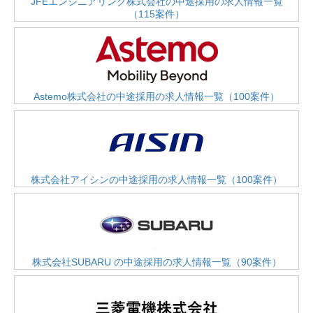
JFEエンジニアリング株式会社の中途採用の求人情報一覧
（115案件）
Astemo株式会社の中途採用の求人情報一覧（100案件）
株式会社アイシンの中途採用の求人情報一覧（100案件）
株式会社SUBARU の中途採用の求人情報一覧（90案件）