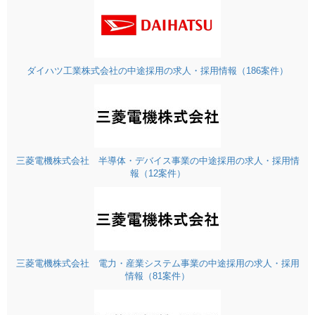
ダイハツ工業株式会社の中途採用の求人・採用情報（186案件）
三菱電機株式会社 半導体・デバイス事業の中途採用の求人・採用情
報（12案件）
三菱電機株式会社 電力・産業システム事業の中途採用の求人・採用
情報（81案件）