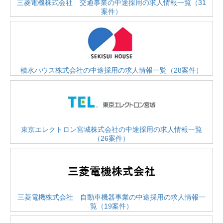
三菱電機株式会社 交通事業の中途採用の求人情報一覧（31
案件）
積水ハウス株式会社の中途採用の求人情報一覧（28案件）
東京エレクトロン宮城株式会社の中途採用の求人情報一覧
（26案件）
三菱電機株式会社 自動車機器事業の中途採用の求人情報一
覧（19案件）