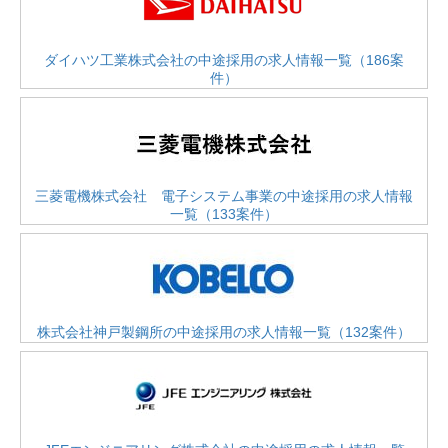
ダイハツ工業株式会社の中途採用の求人情報一覧（186案
件）
三菱電機株式会社 電子システム事業の中途採用の求人情報
一覧（133案件）
株式会社神戸製鋼所の中途採用の求人情報一覧（132案件）