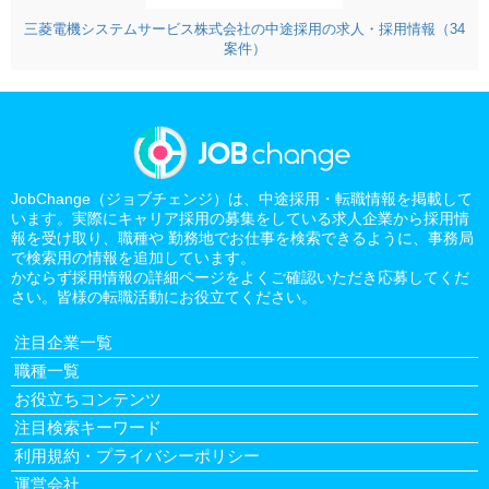
三菱電機システムサービス株式会社の中途採用の求人・採用情報（34
案件）
JobChange（ジョブチェンジ）は、中途採用・転職情報を掲載して
います。実際にキャリア採用の募集をしている求人企業から採用情
報を受け取り、職種や 勤務地でお仕事を検索できるように、事務局
で検索用の情報を追加しています。
かならず採用情報の詳細ページをよくご確認いただき応募してくだ
さい。皆様の転職活動にお役立てください。
注目企業一覧
職種一覧
お役立ちコンテンツ
注目検索キーワード
利用規約・プライバシーポリシー
運営会社