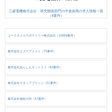
三菱電機株式会社 研究開発部門の中途採用の求人情報一覧
（4案件）
ユースタイルラボラトリー株式会社（10666案件）
株式会社エスケアメイト（75案件）
株式会社あんしんネット２１（63案件）
株式会社スタッフブリッジ（57案件）
株式会社福祉の街（57案件）