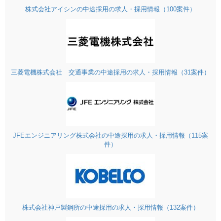
株式会社アイシンの中途採用の求人・採用情報（100案件）
三菱電機株式会社 交通事業の中途採用の求人・採用情報（31案件）
JFEエンジニアリング株式会社の中途採用の求人・採用情報（115案
件）
株式会社神戸製鋼所の中途採用の求人・採用情報（132案件）