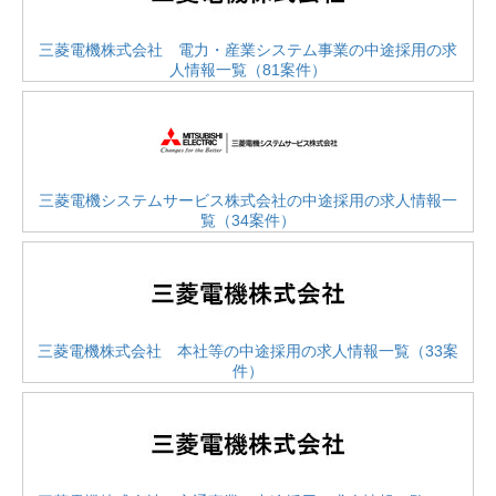
三菱電機株式会社 電力・産業システム事業の中途採用の求
人情報一覧（81案件）
三菱電機システムサービス株式会社の中途採用の求人情報一
覧（34案件）
三菱電機株式会社 本社等の中途採用の求人情報一覧（33案
件）