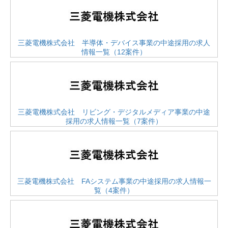
三菱電機株式会社 半導体・デバイス事業の中途採用の求人
情報一覧（12案件）
三菱電機株式会社 リビング・デジタルメディア事業の中途
採用の求人情報一覧（7案件）
三菱電機株式会社 FAシステム事業の中途採用の求人情報一
覧（4案件）