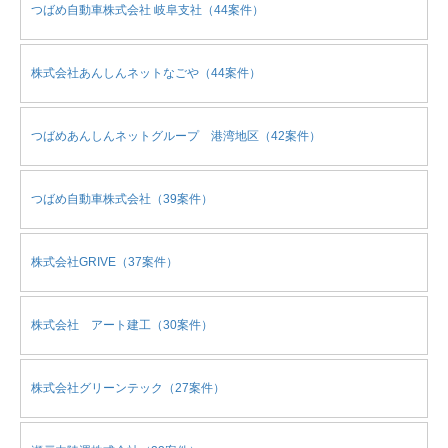
つばめ自動車株式会社 岐阜支社（44案件）
株式会社あんしんネットなごや（44案件）
つばめあんしんネットグループ 港湾地区（42案件）
つばめ自動車株式会社（39案件）
株式会社GRIVE（37案件）
株式会社 アート建工（30案件）
株式会社グリーンテック（27案件）