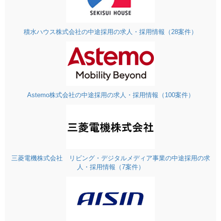
積水ハウス株式会社の中途採用の求人・採用情報（28案件）
Astemo株式会社の中途採用の求人・採用情報（100案件）
三菱電機株式会社 リビング・デジタルメディア事業の中途採用の求
人・採用情報（7案件）