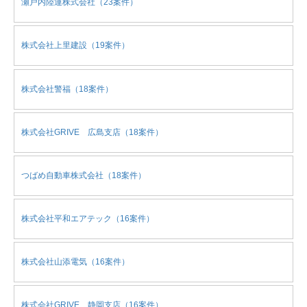
瀬戸内陸運株式会社（23案件）
株式会社上里建設（19案件）
株式会社警福（18案件）
株式会社GRIVE 広島支店（18案件）
つばめ自動車株式会社（18案件）
株式会社平和エアテック（16案件）
株式会社山添電気（16案件）
株式会社GRIVE 静岡支店（16案件）