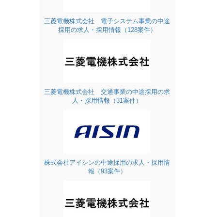
三菱電機株式会社 電子システム事業の中途
採用の求人・採用情報（128案件）
三菱電機株式会社 交通事業の中途採用の求
人・採用情報（31案件）
株式会社アイシンの中途採用の求人・採用情
報（93案件）