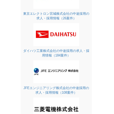
東京エレクトロン宮城株式会社の中途採用の
求人・採用情報（26案件）
ダイハツ工業株式会社の中途採用の求人・採
用情報（184案件）
JFEエンジニアリング株式会社の中途採用の
求人・採用情報（108案件）