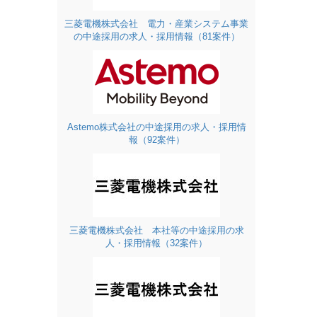
三菱電機株式会社 電力・産業システム事業
の中途採用の求人・採用情報（81案件）
Astemo株式会社の中途採用の求人・採用情
報（92案件）
三菱電機株式会社 本社等の中途採用の求
人・採用情報（32案件）