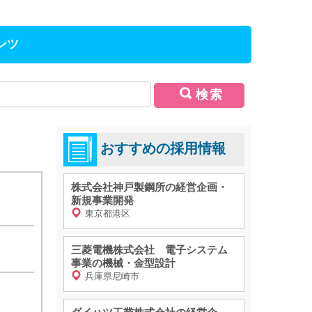
ンツ
検索
おすすめの採用情報
株式会社神戸製鋼所の経営企画・
新規事業開発
東京都港区
三菱電機株式会社 電子システム
事業の機械・金型設計
兵庫県尼崎市