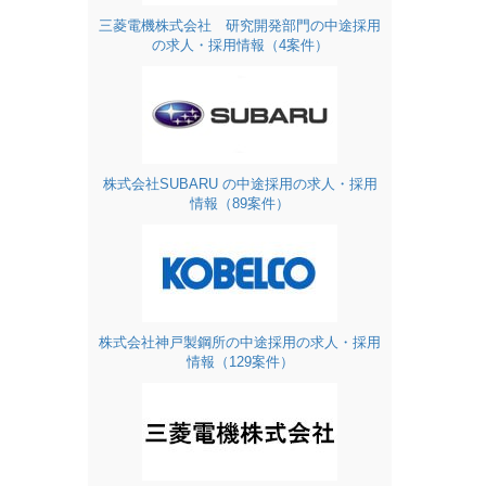
三菱電機株式会社 研究開発部門の中途採用
の求人・採用情報（4案件）
株式会社SUBARU の中途採用の求人・採用
情報（89案件）
株式会社神戸製鋼所の中途採用の求人・採用
情報（129案件）