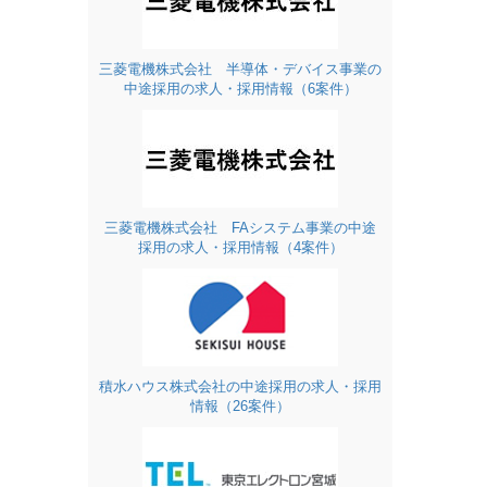
三菱電機株式会社 半導体・デバイス事業の
中途採用の求人・採用情報（6案件）
三菱電機株式会社 FAシステム事業の中途
採用の求人・採用情報（4案件）
積水ハウス株式会社の中途採用の求人・採用
情報（26案件）