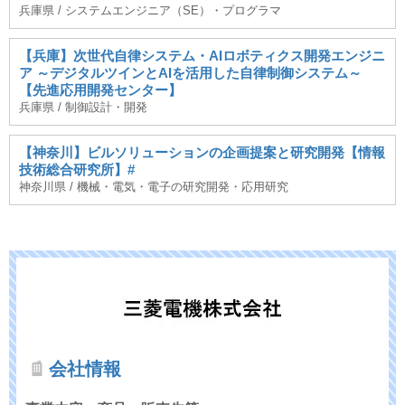
兵庫県 / システムエンジニア（SE）・プログラマ
【兵庫】次世代自律システム・AIロボティクス開発エンジニ
ア ～デジタルツインとAIを活用した自律制御システム～
【先進応用開発センター】
兵庫県 / 制御設計・開発
【神奈川】ビルソリューションの企画提案と研究開発【情報
技術総合研究所】#
神奈川県 / 機械・電気・電子の研究開発・応用研究
会社情報