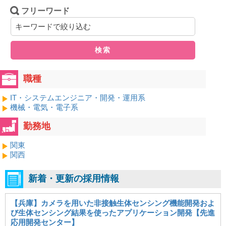
フリーワード
検索
職種
IT・システムエンジニア・開発・運用系
機械・電気・電子系
勤務地
関東
関西
新着・更新の採用情報
【兵庫】カメラを用いた非接触生体センシング機能開発およ
び生体センシング結果を使ったアプリケーション開発【先進
応用開発センター】