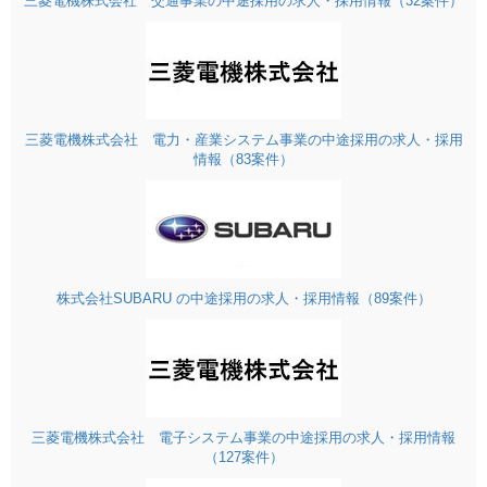
三菱電機株式会社 交通事業の中途採用の求人・採用情報（32案件）
三菱電機株式会社 電力・産業システム事業の中途採用の求人・採用
情報（83案件）
株式会社SUBARU の中途採用の求人・採用情報（89案件）
三菱電機株式会社 電子システム事業の中途採用の求人・採用情報
（127案件）