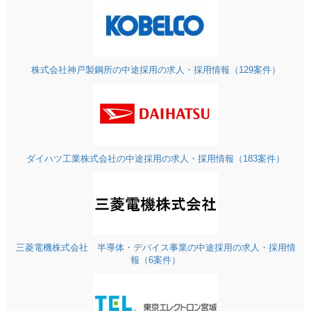
株式会社神戸製鋼所の中途採用の求人・採用情報（129案件）
ダイハツ工業株式会社の中途採用の求人・採用情報（183案件）
三菱電機株式会社 半導体・デバイス事業の中途採用の求人・採用情
報（6案件）