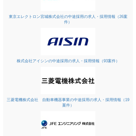
東京エレクトロン宮城株式会社の中途採用の求人・採用情報（26案
件）
株式会社アイシンの中途採用の求人・採用情報（93案件）
三菱電機株式会社 自動車機器事業の中途採用の求人・採用情報（19
案件）