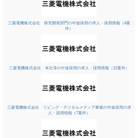
三菱電機株式会社 研究開発部門の中途採用の求人・採用情報（4案
件）
三菱電機株式会社 本社等の中途採用の求人・採用情報（32案件）
三菱電機株式会社 リビング・デジタルメディア事業の中途採用の求
人・採用情報（7案件）