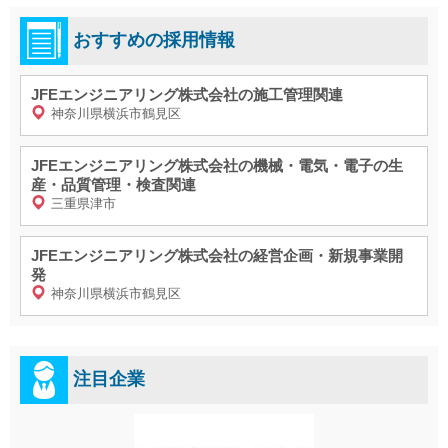
おすすめの採用情報
JFEエンジニアリング株式会社の施工管理関連
神奈川県横浜市鶴見区
JFEエンジニアリング株式会社の機械・電気・電子の生
産・品質管理・検査関連
三重県津市
JFEエンジニアリング株式会社の経営企画・新規事業開
発
神奈川県横浜市鶴見区
注目企業