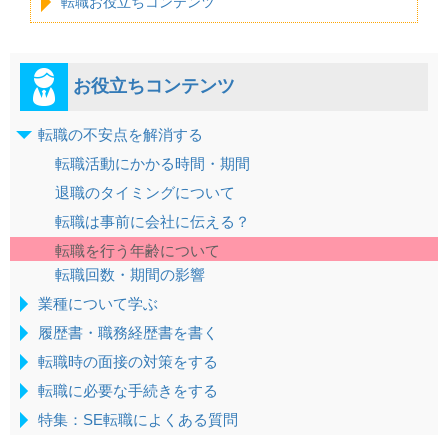
転職お役立ちコンテンツ
お役立ちコンテンツ
転職の不安点を解消する
転職活動にかかる時間・期間
退職のタイミングについて
転職は事前に会社に伝える？
転職を行う年齢について
転職回数・期間の影響
業種について学ぶ
履歴書・職務経歴書を書く
転職時の面接の対策をする
転職に必要な手続きをする
特集：SE転職によくある質問