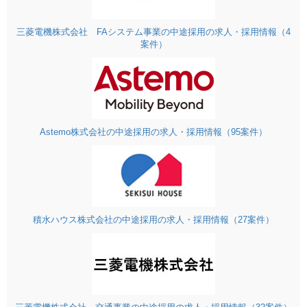
三菱電機株式会社 FAシステム事業の中途採用の求人・採用情報（4
案件）
Astemo株式会社の中途採用の求人・採用情報（95案件）
積水ハウス株式会社の中途採用の求人・採用情報（27案件）