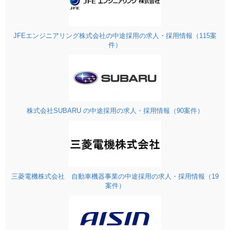
JFEエンジニアリング株式会社の中途採用の求人・採用情報（115案
件）
株式会社SUBARU の中途採用の求人・採用情報（90案件）
三菱電機株式会社 自動車機器事業の中途採用の求人・採用情報（19
案件）