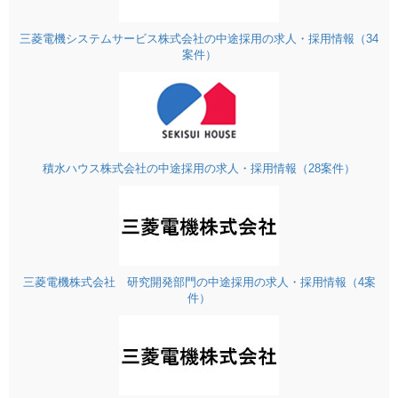
三菱電機システムサービス株式会社の中途採用の求人・採用情報（34
案件）
積水ハウス株式会社の中途採用の求人・採用情報（28案件）
三菱電機株式会社 研究開発部門の中途採用の求人・採用情報（4案
件）