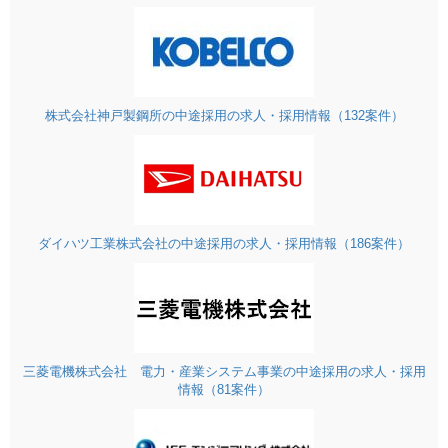
株式会社神戸製鋼所の中途採用の求人・採用情報（132案件）
ダイハツ工業株式会社の中途採用の求人・採用情報（186案件）
三菱電機株式会社 電力・産業システム事業の中途採用の求人・採用
情報（81案件）