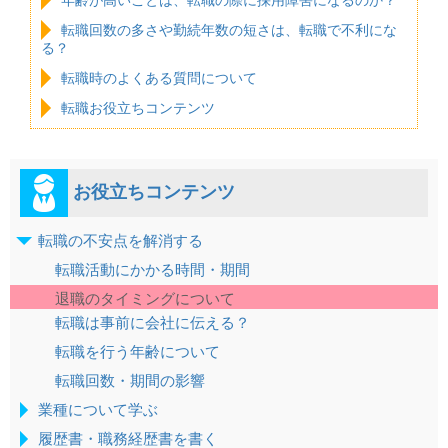
転職回数の多さや勤続年数の短さは、転職で不利にな
る？
転職時のよくある質問について
転職お役立ちコンテンツ
お役立ちコンテンツ
転職の不安点を解消する
転職活動にかかる時間・期間
退職のタイミングについて
転職は事前に会社に伝える？
転職を行う年齢について
転職回数・期間の影響
業種について学ぶ
履歴書・職務経歴書を書く