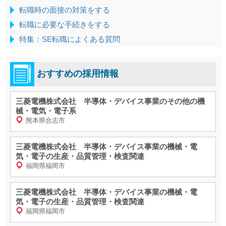
転職時の面接の対策をする
転職に必要な手続きをする
特集：SE転職によくある質問
おすすめの採用情報
三菱電機株式会社 半導体・デバイス事業のその他の機
械・電気・電子系
熊本県合志市
三菱電機株式会社 半導体・デバイス事業の機械・電
気・電子の生産・品質管理・検査関連
福岡県福岡市
三菱電機株式会社 半導体・デバイス事業の機械・電
気・電子の生産・品質管理・検査関連
福岡県福岡市