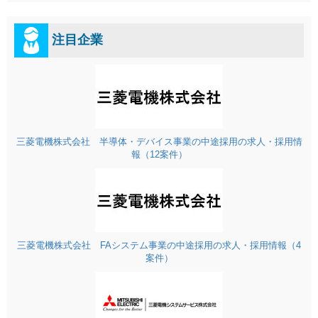
注目企業
三菱電機株式会社 半導体・デバイス事業の中途採用の求人・採用情
報（12案件）
三菱電機株式会社 FAシステム事業の中途採用の求人・採用情報（4
案件）