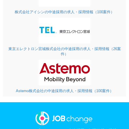
株式会社アイシンの中途採用の求人・採用情報（100案件）
東京エレクトロン宮城株式会社の中途採用の求人・採用情報（26案
件）
Astemo株式会社の中途採用の求人・採用情報（100案件）