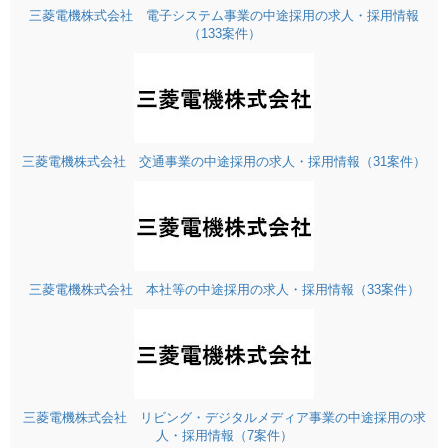
三菱電機株式会社 電子システム事業の中途採用の求人・採用情報
（133案件）
三菱電機株式会社 交通事業の中途採用の求人・採用情報（31案件）
三菱電機株式会社 本社等の中途採用の求人・採用情報（33案件）
三菱電機株式会社 リビング・デジタルメディア事業の中途採用の求
人・採用情報（7案件）