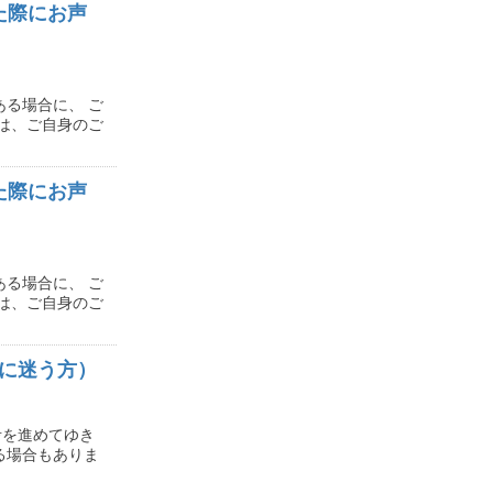
た際にお声
る場合に、 ご
は、ご自身のご
た際にお声
る場合に、 ご
は、ご自身のご
種に迷う方）
考を進めてゆき
る場合もありま