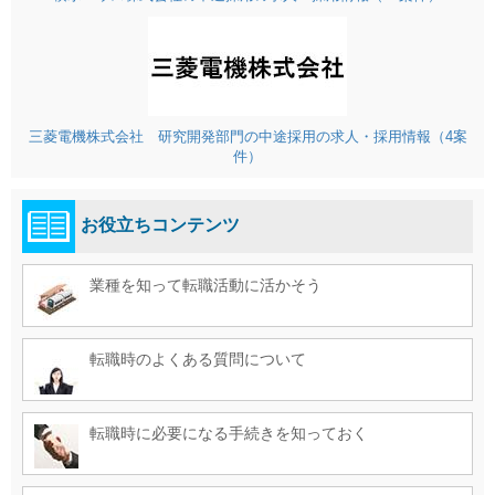
三菱電機株式会社 研究開発部門の中途採用の求人・採用情報（4案
件）
お役立ちコンテンツ
業種を知って転職活動に活かそう
転職時のよくある質問について
転職時に必要になる手続きを知っておく