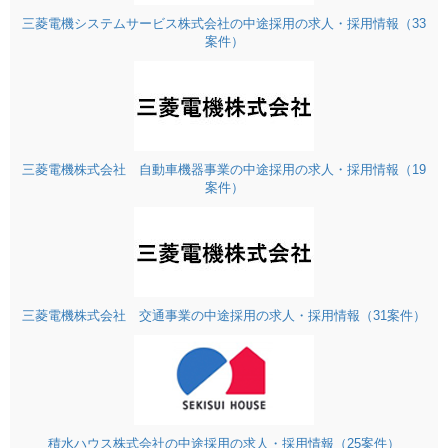
三菱電機システムサービス株式会社の中途採用の求人・採用情報（33
案件）
三菱電機株式会社 自動車機器事業の中途採用の求人・採用情報（19
案件）
三菱電機株式会社 交通事業の中途採用の求人・採用情報（31案件）
積水ハウス株式会社の中途採用の求人・採用情報（25案件）