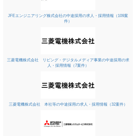
JFEエンジニアリング株式会社の中途採用の求人・採用情報（109案
件）
三菱電機株式会社 リビング・デジタルメディア事業の中途採用の求
人・採用情報（7案件）
三菱電機株式会社 本社等の中途採用の求人・採用情報（32案件）