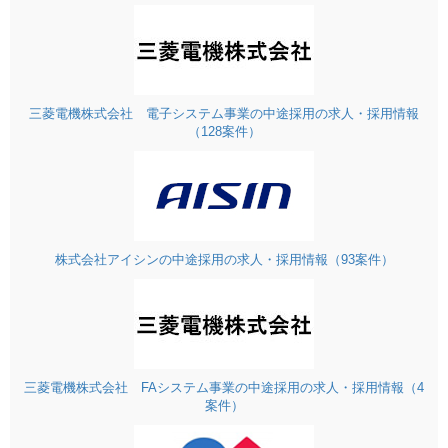
三菱電機株式会社 電子システム事業の中途採用の求人・採用情報
（128案件）
株式会社アイシンの中途採用の求人・採用情報（93案件）
三菱電機株式会社 FAシステム事業の中途採用の求人・採用情報（4
案件）