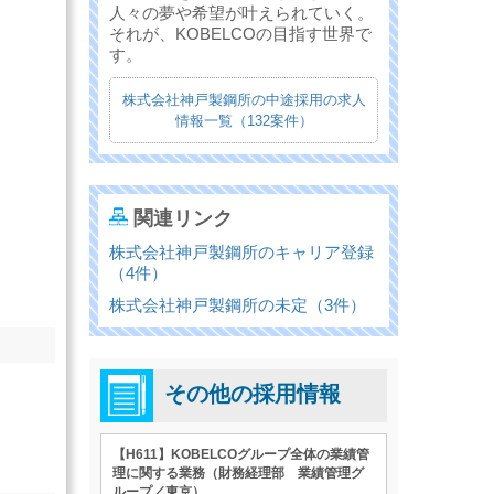
人々の夢や希望が叶えられていく。
それが、KOBELCOの目指す世界で
す。
株式会社神戸製鋼所の中途採用の求人
情報一覧（132案件）
関連リンク
株式会社神戸製鋼所のキャリア登録
（4件）
株式会社神戸製鋼所の未定（3件）
その他の採用情報
【H611】KOBELCOグループ全体の業績管
理に関する業務（財務経理部 業績管理グ
ループ／東京）