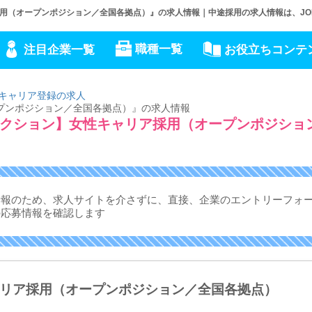
（オープンポジション／全国各拠点）』の求人情報｜中途採用の求人情報は、JOB C
職種一覧
注目企業一覧
お役立ちコンテ
キャリア登録の求人
プンポジション／全国各拠点）』の求人情報
クション】女性キャリア採用（オープンポジショ
情報のため、求人サイトを介さずに、
直接、企業のエントリーフォ
の応募情報を確認します
リア採用（オープンポジション／全国各拠点）