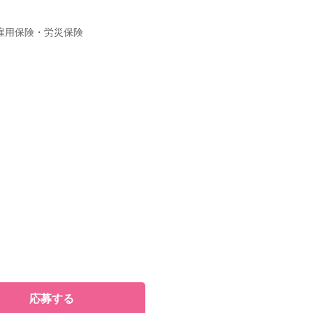
雇用保険・労災保険
応募する