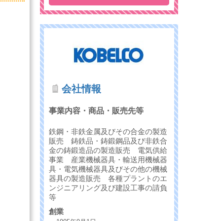
会社情報
事業内容・商品・販売先等
鉄鋼・非鉄金属及びその合金の製造
販売 鋳鉄品・鋳鍛鋼品及び非鉄合
金の鋳鍛造品の製造販売 電気供給
事業 産業機械器具・輸送用機械器
具・電気機械器具及びその他の機械
器具の製造販売 各種プラントのエ
ンジニアリング及び建設工事の請負
等
創業