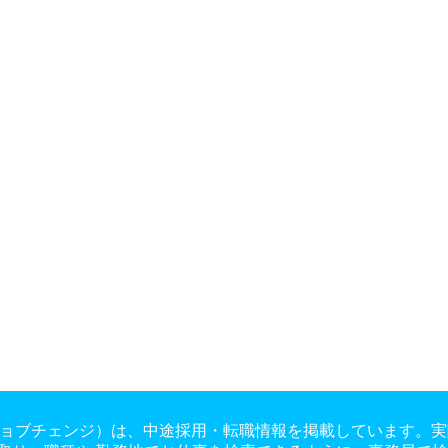
ge（ジョブチェンジ）は、中途採用・転職情報を掲載しています