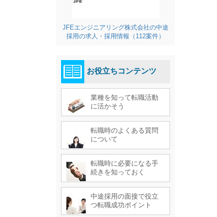
JFEエンジニアリング株式会社の中途
採用の求人・採用情報（112案件）
お役立ちコンテンツ
業種を知って転職活動
に活かそう
転職時のよくある質問
について
転職時に必要になる手
続きを知っておく
中途採用の面接で役立
つ転職成功ポイント