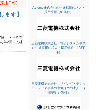
用(1件)
Astemo株式会社の中途採用の求人・
採用情報（91案件）
します】
7日！ ・平均有
賞与年2回＋入社
三菱電機株式会社 電子システム事業
の中途採用の求人・採用情報（128案
件）
三菱電機株式会社 リビング・デジタ
ルメディア事業の中途採用の求人・採
用情報（7案件）