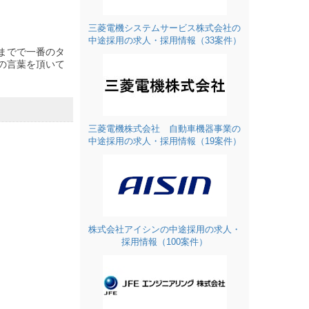
三菱電機システムサービス株式会社の
中途採用の求人・採用情報（33案件）
までで一番のタ
の言葉を頂いて
三菱電機株式会社 自動車機器事業の
中途採用の求人・採用情報（19案件）
株式会社アイシンの中途採用の求人・
採用情報（100案件）