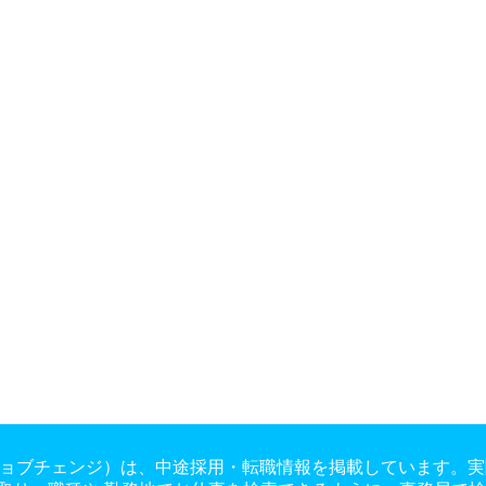
ge（ジョブチェンジ）は、中途採用・転職情報を掲載しています