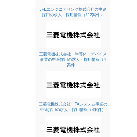
JFEエンジニアリング株式会社の中途
採用の求人・採用情報（112案件）
三菱電機株式会社 半導体・デバイス
事業の中途採用の求人・採用情報（4
案件）
三菱電機株式会社 FAシステム事業の
中途採用の求人・採用情報（4案件）