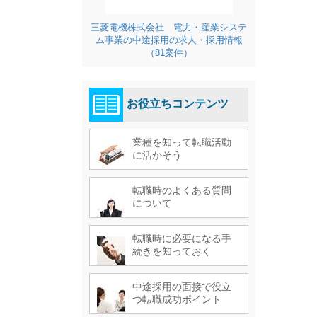
三菱電機株式会社 電力・産業システ
ム事業の中途採用の求人・採用情報
（81案件）
お役立ちコンテンツ
業種を知って転職活動
に活かそう
転職時のよくある質問
について
転職時に必要になる手
続きを知っておく
中途採用の面接で役立
つ転職成功ポイント