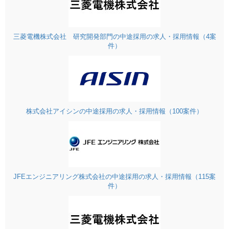
三菱電機株式会社 研究開発部門の中途採用の求人・採用情報（4案
件）
株式会社アイシンの中途採用の求人・採用情報（100案件）
JFEエンジニアリング株式会社の中途採用の求人・採用情報（115案
件）