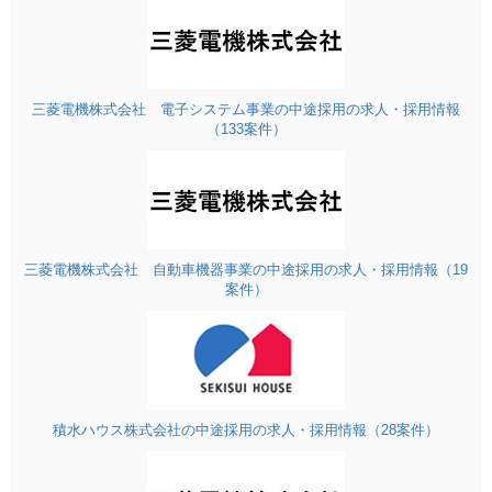
三菱電機株式会社 電子システム事業の中途採用の求人・採用情報
（133案件）
三菱電機株式会社 自動車機器事業の中途採用の求人・採用情報（19
案件）
積水ハウス株式会社の中途採用の求人・採用情報（28案件）