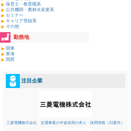
保育士・教育職系
公共機関・農林水産業系
セミナー
キャリア登録系
その他
勤務地
関東
東海
関西
注目企業
三菱電機株式会社 交通事業の中途採用の求人・採用情報（31案件）