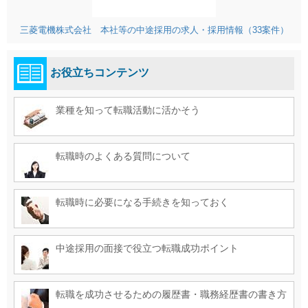
三菱電機株式会社 本社等の中途採用の求人・採用情報（33案件）
お役立ちコンテンツ
業種を知って転職活動に活かそう
転職時のよくある質問について
転職時に必要になる手続きを知っておく
中途採用の面接で役立つ転職成功ポイント
転職を成功させるための履歴書・職務経歴書の書き方