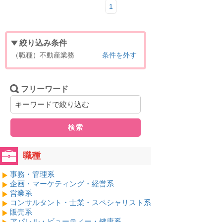
1
絞り込み条件
（職種）不動産業務
条件を外す
フリーワード
検索
職種
事務・管理系
企画・マーケティング・経営系
営業系
コンサルタント・士業・スペシャリスト系
販売系
アパレル・ビューティー・健康系