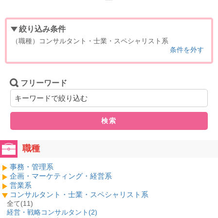
絞り込み条件
（職種）コンサルタント・士業・スペシャリスト系
条件を外す
フリーワード
検索
職種
事務・管理系
企画・マーケティング・経営系
営業系
コンサルタント・士業・スペシャリスト系
全て(11)
経営・戦略コンサルタント(
2
)