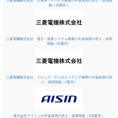
三菱電機株式会社 半導体・デバイス事業の中途採用の求人・採用情
報（12案件）
三菱電機株式会社 電力・産業システム事業の中途採用の求人・採用
情報（81案件）
三菱電機株式会社 リビング・デジタルメディア事業の中途採用の求
人・採用情報（7案件）
株式会社アイシンの中途採用の求人・採用情報（100案件）