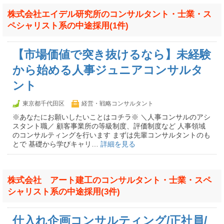
株式会社エイデル研究所のコンサルタント・士業・ス
ペシャリスト系の中途採用(1件)
【市場価値で突き抜けるなら】未経験
から始める人事ジュニアコンサルタ
ント
東京都千代田区
経営・戦略コンサルタント
※あなたにお願いしたいことはコチラ※ ＼人事コンサルのアシ
スタント職／ 顧客事業所の等級制度、評価制度など 人事領域
のコンサルティングを行います まずは先輩コンサルタントのも
とで 基礎から学びキャリ…
詳細を見る
株式会社 アート建工のコンサルタント・士業・スペ
シャリスト系の中途採用(3件)
仕入れ企画コンサルティング/正社員/