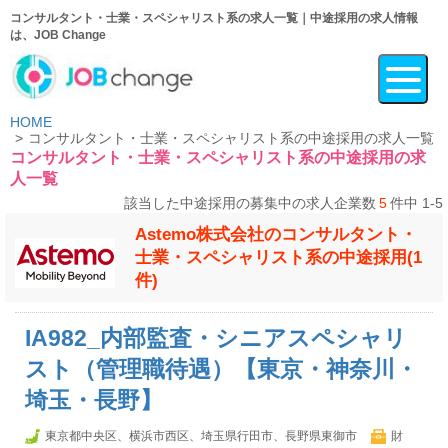
コンサルタント・士業・スペシャリスト系の求人一覧｜中途採用の求人情報
は、JOB Change
HOME
コンサルタント・士業・スペシャリスト系の中途採用の求人一覧
コンサルタント・士業・スペシャリスト系の中途採用の求
人一覧
該当した中途採用の募集中の求人企業数
5
件中 1-5
Astemo株式会社のコンサルタント・
士業・スペシャリスト系の中途採用(1
件)
IA982_内部監査・シニアスペシャリ
スト（管理職待遇）【東京・神奈川・
埼玉・長野】
東京都中央区、横浜市西区、埼玉県行田市、長野県東御市
財