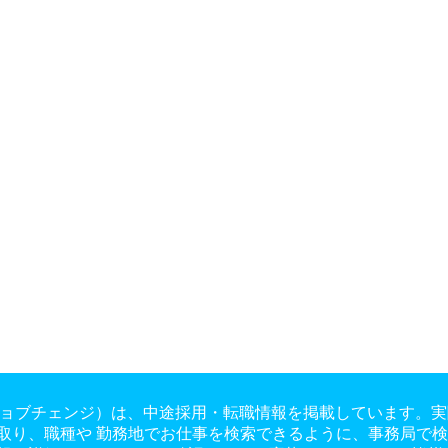
ge（ジョブチェンジ）は、中途採用・転職情報を掲載しています
取り、職種や 勤務地でお仕事を検索できるように、事務局で