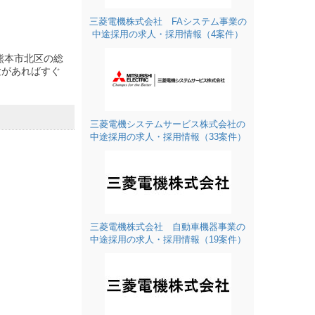
三菱電機株式会社 FAシステム事業の
中途採用の求人・採用情報（4案件）
熊本市北区の総
験があればすぐ
三菱電機システムサービス株式会社の
中途採用の求人・採用情報（33案件）
三菱電機株式会社 自動車機器事業の
中途採用の求人・採用情報（19案件）