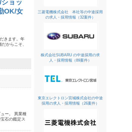
店/ショッ
勤OK/女
三菱電機株式会社 本社等の中途採用
の求人・採用情報（32案件）
ただきます。年
舗だからこそ、
株式会社SUBARU の中途採用の求
人・採用情報（89案件）
東京エレクトロン宮城株式会社の中途
採用の求人・採用情報（26案件）
ュー。 異業種
や宝石の鑑定ス