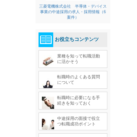
三菱電機株式会社 半導体・デバイス
事業の中途採用の求人・採用情報（6
案件）
お役立ちコンテンツ
業種を知って転職活動
に活かそう
転職時のよくある質問
について
転職時に必要になる手
続きを知っておく
中途採用の面接で役立
つ転職成功ポイント