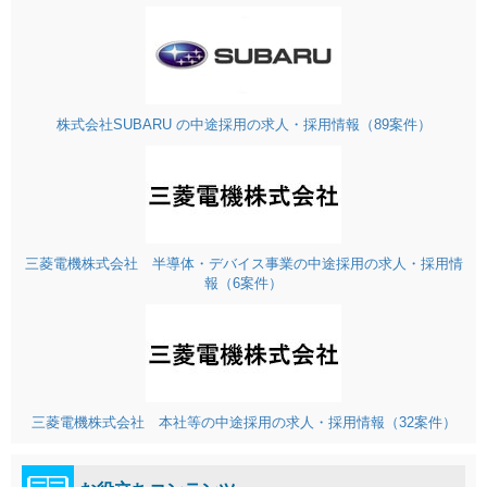
株式会社SUBARU の中途採用の求人・採用情報（89案件）
三菱電機株式会社 半導体・デバイス事業の中途採用の求人・採用情
報（6案件）
三菱電機株式会社 本社等の中途採用の求人・採用情報（32案件）