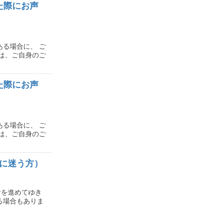
た際にお声
る場合に、 ご
は、ご自身のご
た際にお声
る場合に、 ご
は、ご自身のご
種に迷う方）
考を進めてゆき
る場合もありま