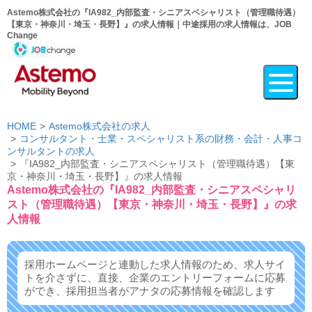
Astemo株式会社の『IA982_内部監査・シニアスペシャリスト（管理職待遇）
【東京・神奈川・埼玉・長野】』の求人情報｜中途採用の求人情報は、JOB
Change
HOME
Astemo株式会社の求人
コンサルタント・士業・スペシャリスト系の財務・会計・人事コ
ンサルタントの求人
『IA982_内部監査・シニアスペシャリスト（管理職待遇）【東
京・神奈川・埼玉・長野】』の求人情報
Astemo株式会社の『IA982_内部監査・シニアスペシャリ
スト（管理職待遇）【東京・神奈川・埼玉・長野】』の求
人情報
採用ホームページと連動した求人情報のため、求人サイ
トを介さずに、
直接、企業のエントリーフォームに応募
ができ、
採用担当者がアナタの応募情報を確認します