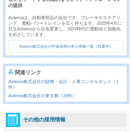
の提供
Astemoは、自動車部品の会社です。ブレーキやステアリ
ング、電動パワートレインを広く持ちます。2025年4月に
日立Astemoから社名変更し、SDV時代の電動化と知能化
をめざしています。
Astemo株式会社の中途採用の求人情報一覧（91案件）
関連リンク
Astemo株式会社の財務・会計・人事コンサルタント（1
件）
Astemo株式会社の東京都（24件）
その他の採用情報