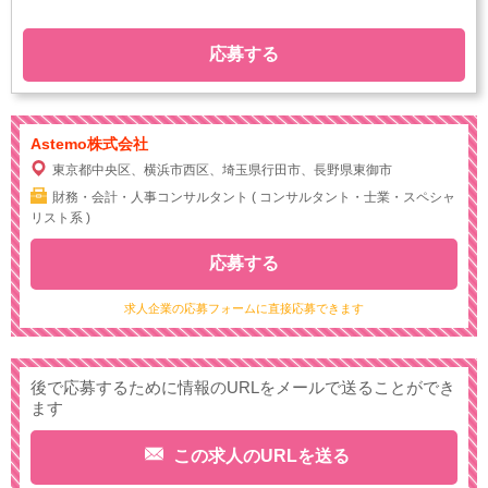
応募する
Astemo株式会社
東京都中央区、横浜市西区、埼玉県行田市、長野県東御市
財務・会計・人事コンサルタント ( コンサルタント・士業・スペシャ
リスト系 )
応募する
求人企業の応募フォームに直接応募できます
後で応募するために情報のURLをメールで送ることができ
ます
この求人のURLを送る