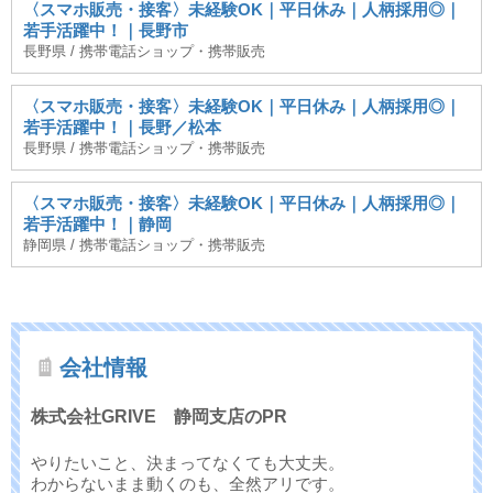
〈スマホ販売・接客〉未経験OK｜平日休み｜人柄採用◎｜
若手活躍中！｜長野市
長野県 / 携帯電話ショップ・携帯販売
〈スマホ販売・接客〉未経験OK｜平日休み｜人柄採用◎｜
若手活躍中！｜長野／松本
長野県 / 携帯電話ショップ・携帯販売
〈スマホ販売・接客〉未経験OK｜平日休み｜人柄採用◎｜
若手活躍中！｜静岡
静岡県 / 携帯電話ショップ・携帯販売
会社情報
株式会社GRIVE 静岡支店のPR
やりたいこと、決まってなくても大丈夫。
わからないまま動くのも、全然アリです。