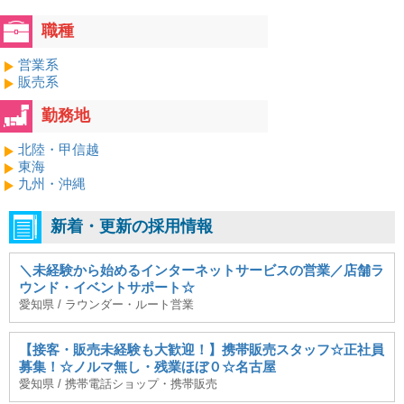
職種
営業系
販売系
勤務地
北陸・甲信越
東海
九州・沖縄
新着・更新の採用情報
＼未経験から始めるインターネットサービスの営業／店舗ラ
ウンド・イベントサポート☆
愛知県 / ラウンダー・ルート営業
【接客・販売未経験も大歓迎！】携帯販売スタッフ☆正社員
募集！☆ノルマ無し・残業ほぼ０☆名古屋
愛知県 / 携帯電話ショップ・携帯販売