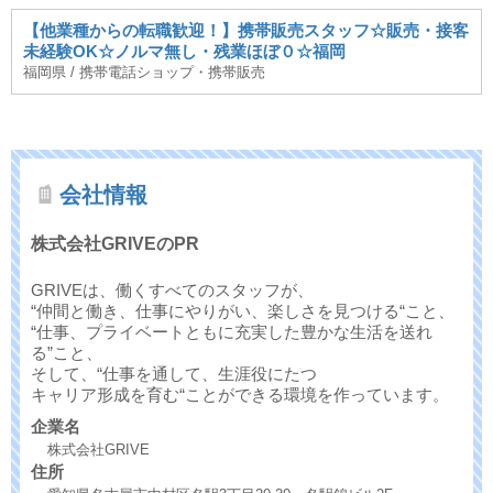
【他業種からの転職歓迎！】携帯販売スタッフ☆販売・接客
未経験OK☆ノルマ無し・残業ほぼ０☆福岡
福岡県 / 携帯電話ショップ・携帯販売
会社情報
株式会社GRIVEのPR
GRIVEは、働くすべてのスタッフが、
“仲間と働き、仕事にやりがい、楽しさを見つける“こと、
“仕事、プライベートともに充実した豊かな生活を送れ
る”こと、
そして、“仕事を通して、生涯役にたつ
キャリア形成を育む“ことができる環境を作っています。
企業名
株式会社GRIVE
住所