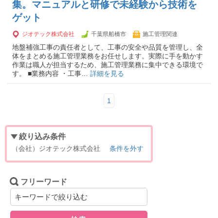
集。マニュアルと研修で未経験から技術を
ゲット
ジオテック株式会社
千葉県船橋市
施工管理関連
地盤補強工事の責任者として、工事の安全や品質を管理し、全
体をまとめる施工管理業務をお任せします。実際に手を動かす
作業は職人が担当するため、施工管理業務に集中できる環境で
す。 ■業務内容 ・工事…
詳細を見る
1
絞り込み条件
（会社）ジオテック株式会社
条件を外す
フリーワード