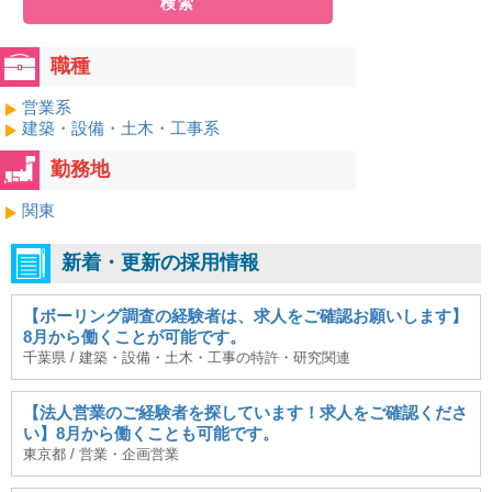
検索
職種
営業系
建築・設備・土木・工事系
勤務地
関東
新着・更新の採用情報
【ボーリング調査の経験者は、求人をご確認お願いします】
8月から働くことが可能です。
千葉県 / 建築・設備・土木・工事の特許・研究関連
【法人営業のご経験者を探しています！求人をご確認くださ
い】8月から働くことも可能です。
東京都 / 営業・企画営業