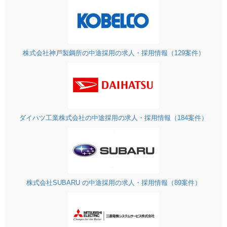
株式会社神戸製鋼所の中途採用の求人・採用情報（129案件）
ダイハツ工業株式会社の中途採用の求人・採用情報（184案件）
株式会社SUBARU の中途採用の求人・採用情報（89案件）