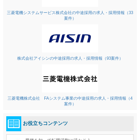
三菱電機システムサービス株式会社の中途採用の求人・採用情報（33
案件）
株式会社アイシンの中途採用の求人・採用情報（93案件）
三菱電機株式会社 FAシステム事業の中途採用の求人・採用情報（4
案件）
お役立ちコンテンツ