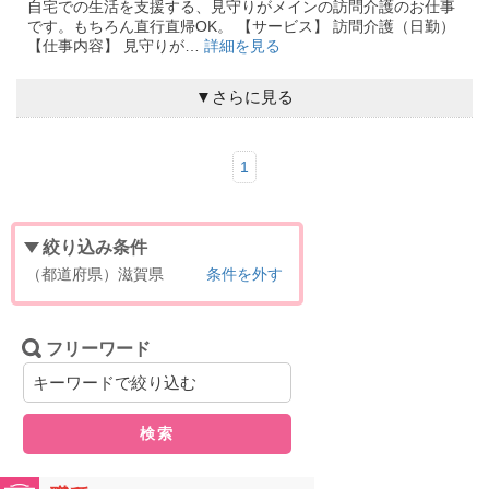
自宅での生活を支援する、見守りがメインの訪問介護のお仕事
です。もちろん直行直帰OK。 【サービス】 訪問介護（日勤）
【仕事内容】 見守りが…
詳細を見る
▼さらに見る
1
絞り込み条件
（都道府県）滋賀県
条件を外す
フリーワード
検索