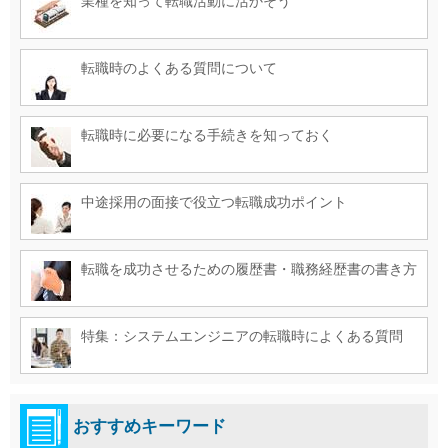
業種を知って転職活動に活かそう
転職時のよくある質問について
転職時に必要になる手続きを知っておく
中途採用の面接で役立つ転職成功ポイント
転職を成功させるための履歴書・職務経歴書の書き方
特集：システムエンジニアの転職時によくある質問
おすすめキーワード