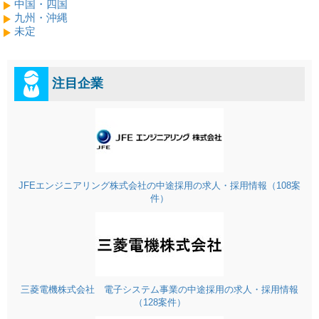
中国・四国
九州・沖縄
未定
注目企業
JFEエンジニアリング株式会社の中途採用の求人・採用情報（108案
件）
三菱電機株式会社 電子システム事業の中途採用の求人・採用情報
（128案件）