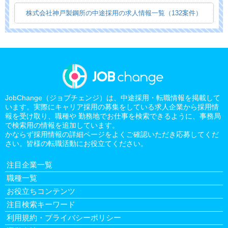
株式会社神戸製鋼所の中途採用の求人情報一覧（132案件）
JobChange（ジョブチェンジ）は、中途採用・転職情報を掲載して
います。実際にキャリア採用の募集をしている求人企業から採用情
報を受け取り、職種や 勤務地でお仕事を検索できるように、事務局
で検索用の情報を追加しています。
かならず採用情報の詳細ページをよくご確認いただき応募してくだ
さい。皆様の転職活動にお役立てください。
注目企業一覧
職種一覧
お役立ちコンテンツ
注目検索キーワード
利用規約・プライバシーポリシー