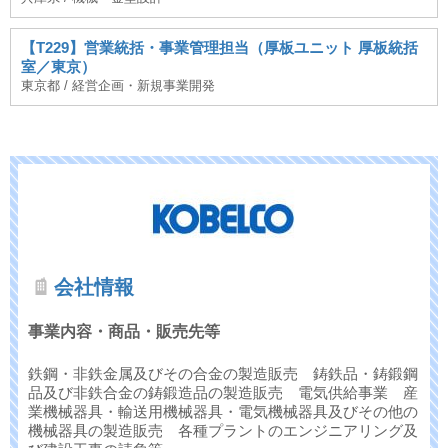
【T229】営業統括・事業管理担当（厚板ユニット 厚板統括
室／東京）
東京都 / 経営企画・新規事業開発
会社情報
事業内容・商品・販売先等
鉄鋼・非鉄金属及びその合金の製造販売 鋳鉄品・鋳鍛鋼
品及び非鉄合金の鋳鍛造品の製造販売 電気供給事業 産
業機械器具・輸送用機械器具・電気機械器具及びその他の
機械器具の製造販売 各種プラントのエンジニアリング及