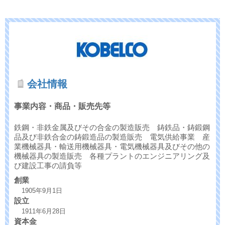
会社情報
事業内容・商品・販売先等
鉄鋼・非鉄金属及びその合金の製造販売 鋳鉄品・鋳鍛鋼
品及び非鉄合金の鋳鍛造品の製造販売 電気供給事業 産
業機械器具・輸送用機械器具・電気機械器具及びその他の
機械器具の製造販売 各種プラントのエンジニアリング及
び建設工事の請負等
創業
1905年9月1日
設立
1911年6月28日
資本金