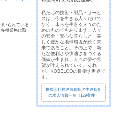
私たちの技術・製品・サービ
スは、今を生きる人々だけで
なく、未来を生きる人々のた
用いられている
めのものでもあります。人々
す各種業務に取
の安全・安心な暮らしと、美
しく豊かな地球環境が続く未
来であること。その上で、新
たな便利さや快適さをつくる
価値が生まれ、人々の夢や希
望が叶えられていく。それ
が、KOBELCOの目指す世界で
す。
株式会社神戸製鋼所の中途採用
の求人情報一覧（129案件）