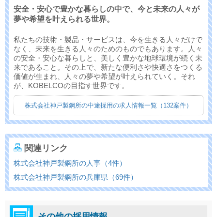
安全・安心で豊かな暮らしの中で、今と未来の人々が
夢や希望を叶えられる世界。
私たちの技術・製品・サービスは、今を生きる人々だけで
なく、未来を生きる人々のためのものでもあります。人々
の安全・安心な暮らしと、美しく豊かな地球環境が続く未
来であること。その上で、新たな便利さや快適さをつくる
価値が生まれ、人々の夢や希望が叶えられていく。それ
が、KOBELCOの目指す世界です。
株式会社神戸製鋼所の中途採用の求人情報一覧（132案件）
関連リンク
株式会社神戸製鋼所の人事（4件）
株式会社神戸製鋼所の兵庫県（69件）
その他の採用情報