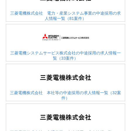
三菱電機株式会社 電力・産業システム事業の中途採用の求
人情報一覧（81案件）
三菱電機システムサービス株式会社の中途採用の求人情報一
覧（33案件）
三菱電機株式会社 本社等の中途採用の求人情報一覧（32案
件）