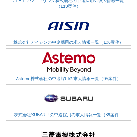
JFEエンジニアリング株式会社の中途採用の求人情報一覧
（113案件）
株式会社アイシンの中途採用の求人情報一覧（100案件）
Astemo株式会社の中途採用の求人情報一覧（95案件）
株式会社SUBARU の中途採用の求人情報一覧（89案件）