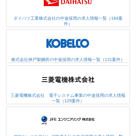
ダイハツ工業株式会社の中途採用の求人情報一覧（184案
件）
株式会社神戸製鋼所の中途採用の求人情報一覧（131案件）
三菱電機株式会社 電子システム事業の中途採用の求人情報
一覧（129案件）