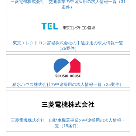
三菱電機株式会社 交通事業の中途採用の求人情報一覧（31
案件）
東京エレクトロン宮城株式会社の中途採用の求人情報一覧
（26案件）
積水ハウス株式会社の中途採用の求人情報一覧（25案件）
三菱電機株式会社 自動車機器事業の中途採用の求人情報一
覧（19案件）