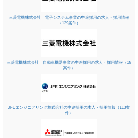
三菱電機株式会社 電子システム事業の中途採用の求人・採用情報
（129案件）
三菱電機株式会社 自動車機器事業の中途採用の求人・採用情報（19
案件）
JFEエンジニアリング株式会社の中途採用の求人・採用情報（113案
件）