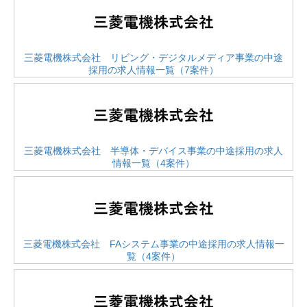
三菱電機株式会社 リビング・デジタルメディア事業の中途
採用の求人情報一覧（7案件）
三菱電機株式会社 半導体・デバイス事業の中途採用の求人
情報一覧（4案件）
三菱電機株式会社 FAシステム事業の中途採用の求人情報一
覧（4案件）