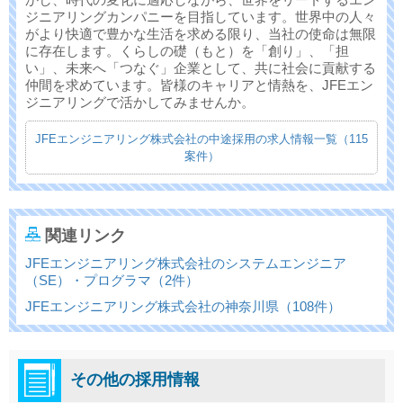
ジニアリングカンパニーを目指しています。世界中の人々
がより快適で豊かな生活を求める限り、当社の使命は無限
に存在します。くらしの礎（もと）を「創り」、「担
い」、未来へ「つなぐ」企業として、共に社会に貢献する
仲間を求めています。皆様のキャリアと情熱を、JFEエン
ジニアリングで活かしてみませんか。
JFEエンジニアリング株式会社の中途採用の求人情報一覧（115
案件）
関連リンク
JFEエンジニアリング株式会社のシステムエンジニア
（SE）・プログラマ（2件）
JFEエンジニアリング株式会社の神奈川県（108件）
その他の採用情報