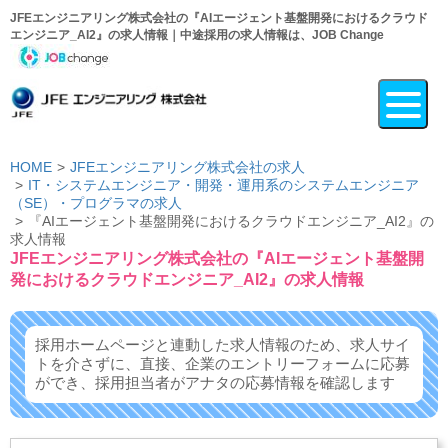
JFEエンジニアリング株式会社の『AIエージェント基盤開発におけるクラウド
エンジニア_AI2』の求人情報｜中途採用の求人情報は、JOB Change
HOME
JFEエンジニアリング株式会社の求人
IT・システムエンジニア・開発・運用系のシステムエンジニア
（SE）・プログラマの求人
『AIエージェント基盤開発におけるクラウドエンジニア_AI2』の
求人情報
JFEエンジニアリング株式会社の『AIエージェント基盤開
発におけるクラウドエンジニア_AI2』の求人情報
採用ホームページと連動した求人情報のため、求人サイ
トを介さずに、
直接、企業のエントリーフォームに応募
ができ、
採用担当者がアナタの応募情報を確認します