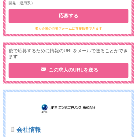
開発・運用系 )
応募する
求人企業の応募フォームに直接応募できます
後で応募するために情報のURLをメールで送ることができ
ます
この求人のURLを送る
会社情報