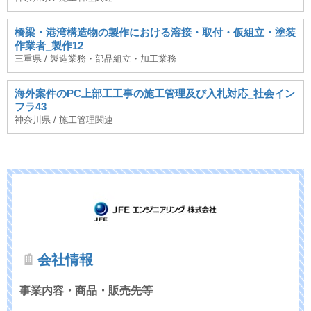
橋梁・港湾構造物の製作における溶接・取付・仮組立・塗装
作業者_製作12
三重県 / 製造業務・部品組立・加工業務
海外案件のPC上部工工事の施工管理及び入札対応_社会イン
フラ43
神奈川県 / 施工管理関連
会社情報
事業内容・商品・販売先等