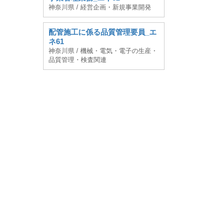
神奈川県 / 経営企画・新規事業開発
配管施工に係る品質管理要員_エ
ネ61
神奈川県 / 機械・電気・電子の生産・
品質管理・検査関連