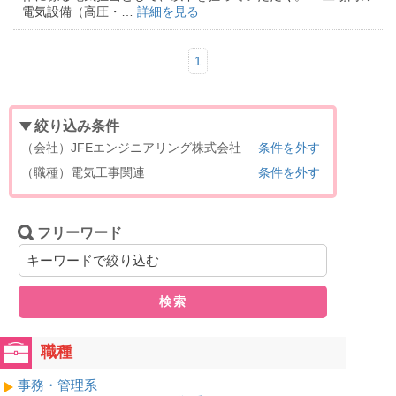
電気設備（高圧・…
詳細を見る
1
絞り込み条件
（会社）JFEエンジニアリング株式会社
条件を外す
（職種）電気工事関連
条件を外す
フリーワード
検索
職種
事務・管理系