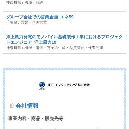
神奈川県 / 法務・特許
グループ会社での営業企画_エネ59
千葉県 / 営業・企画営業
洋上風力発電のモノパイル基礎製作工事におけるプロジェク
トエンジニア_洋上風力10
神奈川県 / 機械・電気・電子の生産・品質管理・検査関連
会社情報
事業内容・商品・販売先等