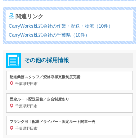
関連リンク
CarryWorks株式会社の作業・配送・物流（10件）
CarryWorks株式会社の千葉県（10件）
その他の採用情報
配送業務スタッフ／資格取得支援制度完備
千葉県野田市
固定ルート配送業務／歩合制度あり
千葉県野田市
ブランク可！配送ドライバー・固定ルート関東一円
千葉県野田市