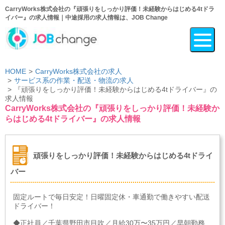
CarryWorks株式会社の『頑張りをしっかり評価！未経験からはじめる4tドラ
イバー』の求人情報｜中途採用の求人情報は、JOB Change
HOME
CarryWorks株式会社の求人
サービス系の作業・配送・物流の求人
『頑張りをしっかり評価！未経験からはじめる4tドライバー』の
求人情報
CarryWorks株式会社の『頑張りをしっかり評価！未経験か
らはじめる4tドライバー』の求人情報
頑張りをしっかり評価！未経験からはじめる4tドライ
バー
固定ルートで毎日安定！日曜固定休・車通勤で働きやすい配送
ドライバー！
◆正社員／千葉県野田市目吹／月給30万〜35万円／早朝勤務