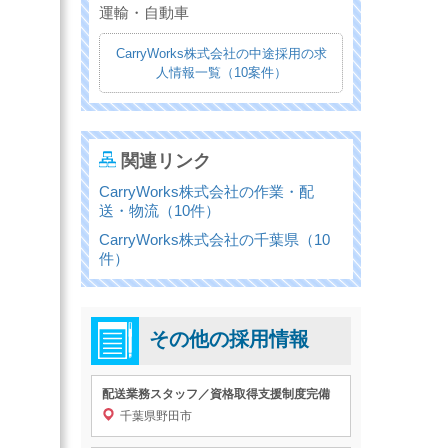
運輸・自動車
CarryWorks株式会社の中途採用の求
人情報一覧（10案件）
関連リンク
CarryWorks株式会社の作業・配
送・物流（10件）
CarryWorks株式会社の千葉県（10
件）
その他の採用情報
配送業務スタッフ／資格取得支援制度完備
千葉県野田市