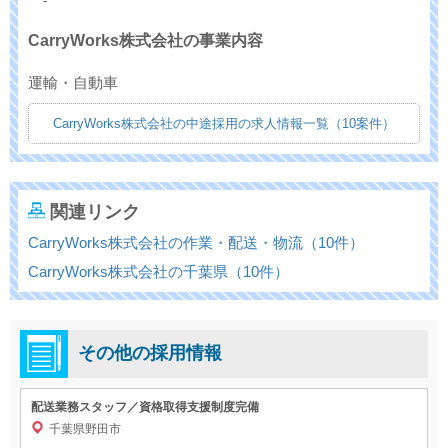
-
CarryWorks株式会社の事業内容
運輸・自動車
CarryWorks株式会社の中途採用の求人情報一覧（10案件）
関連リンク
CarryWorks株式会社の作業・配送・物流（10件）
CarryWorks株式会社の千葉県（10件）
その他の採用情報
配送業務スタッフ／資格取得支援制度完備
千葉県野田市