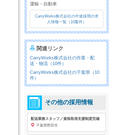
運輸・自動車
CarryWorks株式会社の中途採用の求
人情報一覧（10案件）
関連リンク
CarryWorks株式会社の作業・配
送・物流（10件）
CarryWorks株式会社の千葉県（10
件）
その他の採用情報
配送業務スタッフ／資格取得支援制度完備
千葉県野田市