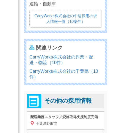
運輸・自動車
CarryWorks株式会社の中途採用の求
人情報一覧（10案件）
関連リンク
CarryWorks株式会社の作業・配
送・物流（10件）
CarryWorks株式会社の千葉県（10
件）
その他の採用情報
配送業務スタッフ／資格取得支援制度完備
千葉県野田市