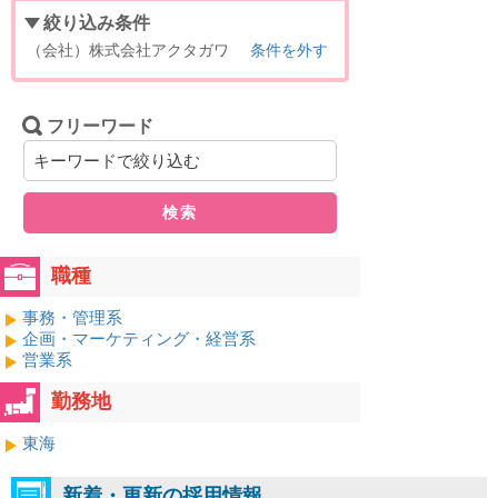
絞り込み条件
（会社）株式会社アクタガワ
条件を外す
フリーワード
検索
職種
事務・管理系
企画・マーケティング・経営系
営業系
勤務地
東海
新着・更新の採用情報