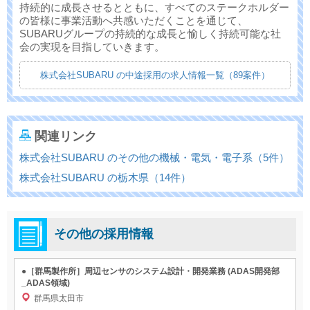
持続的に成長させるとともに、すべてのステークホルダー
の皆様に事業活動へ共感いただくことを通じて、
SUBARUグループの持続的な成長と愉しく持続可能な社
会の実現を目指していきます。
株式会社SUBARU の中途採用の求人情報一覧（89案件）
関連リンク
株式会社SUBARU のその他の機械・電気・電子系（5件）
株式会社SUBARU の栃木県（14件）
その他の採用情報
●［群馬製作所］周辺センサのシステム設計・開発業務 (ADAS開発部
_ADAS領域)
群馬県太田市