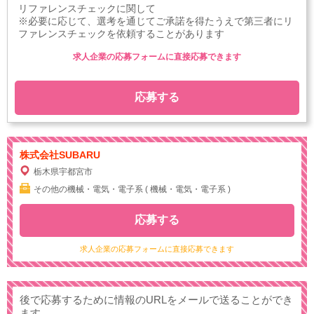
リファレンスチェックに関して
※必要に応じて、選考を通じてご承諾を得たうえで第三者にリ
ファレンスチェックを依頼することがあります
求人企業の応募フォームに直接応募できます
応募する
株式会社SUBARU
栃木県宇都宮市
その他の機械・電気・電子系 ( 機械・電気・電子系 )
応募する
求人企業の応募フォームに直接応募できます
後で応募するために情報のURLをメールで送ることができ
ます