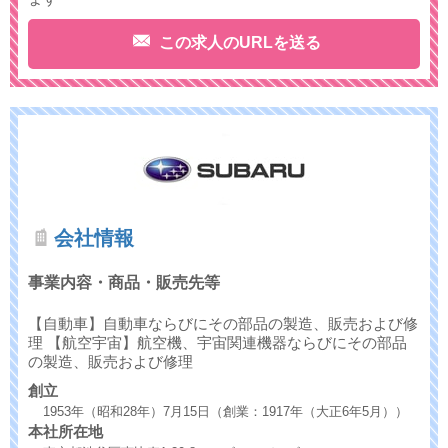
この求人のURLを送る
会社情報
事業内容・商品・販売先等
【自動車】自動車ならびにその部品の製造、販売および修
理 【航空宇宙】航空機、宇宙関連機器ならびにその部品
の製造、販売および修理
創立
1953年（昭和28年）7月15日（創業：1917年（大正6年5月））
本社所在地