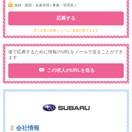
資材・購買・在庫管理 ( 事務・管理系 )
応募する
求人企業の応募フォームに直接応募できます
後で応募するために情報のURLをメールで送ることができ
ます
この求人のURLを送る
会社情報