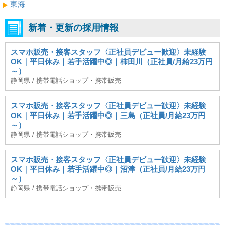
東海
新着・更新の採用情報
スマホ販売・接客スタッフ〈正社員デビュー歓迎〉未経験
OK｜平日休み｜若手活躍中◎｜柿田川（正社員/月給23万円
～）
静岡県 / 携帯電話ショップ・携帯販売
スマホ販売・接客スタッフ〈正社員デビュー歓迎〉未経験
OK｜平日休み｜若手活躍中◎｜三島（正社員/月給23万円
～）
静岡県 / 携帯電話ショップ・携帯販売
スマホ販売・接客スタッフ〈正社員デビュー歓迎〉未経験
OK｜平日休み｜若手活躍中◎｜沼津（正社員/月給23万円
～）
静岡県 / 携帯電話ショップ・携帯販売