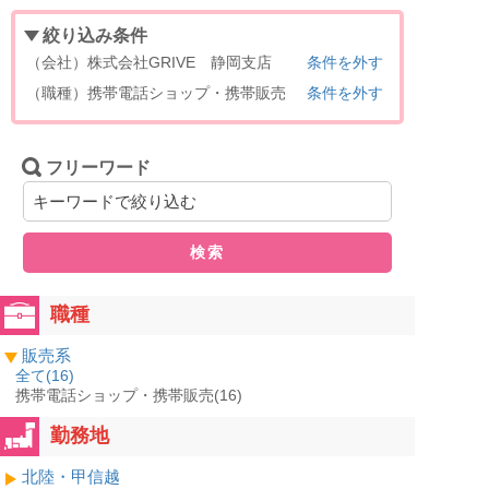
絞り込み条件
（会社）株式会社GRIVE 静岡支店
条件を外す
（職種）携帯電話ショップ・携帯販売
条件を外す
フリーワード
検索
職種
販売系
全て(
16
)
携帯電話ショップ・携帯販売(16)
勤務地
北陸・甲信越