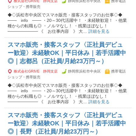
株式会社GRIVE 静岡支店
静岡県浜松市中央区
携帯電話
ショップ・携帯販売
◆◇浜松市中央区でスマホ販売・接客スタッフのお仕事◇◆
─── info ─── ・20～30代活躍中！ ・未経験歓迎！ ・他業
種からの転職も◎ ・ノルマなし！ ・残業ほぼなし！
────────── 《 お仕事内容 》 大…
詳細を見る
スマホ販売・接客スタッフ〈正社員デビュ
ー歓迎〉未経験OK｜平日休み｜若手活躍中
◎｜志都呂（正社員/月給23万円～）
株式会社GRIVE 静岡支店
静岡県浜松市中央区
携帯電話
ショップ・携帯販売
◆◇浜松市中央区でスマホ販売・接客スタッフのお仕事◇◆
─── info ─── ・20～30代活躍中！ ・未経験歓迎！ ・他業
種からの転職も◎ ・ノルマなし！ ・残業ほぼなし！
────────── 《 お仕事内容 》 大…
詳細を見る
スマホ販売・接客スタッフ〈正社員デビュ
ー歓迎〉未経験OK｜平日休み｜若手活躍中
◎｜長野（正社員/月給23万円～）