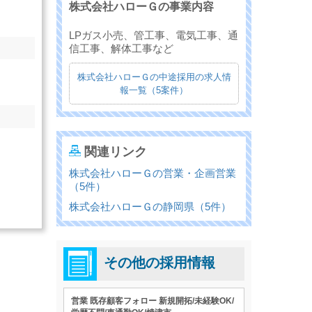
株式会社ハローＧの事業内容
LPガス小売、管工事、電気工事、通
信工事、解体工事など
株式会社ハローＧの中途採用の求人情
報一覧（5案件）
関連リンク
株式会社ハローＧの営業・企画営業
（5件）
株式会社ハローＧの静岡県（5件）
その他の採用情報
営業 既存顧客フォロー 新規開拓/未経験OK/