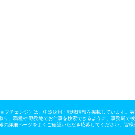
ge（ジョブチェンジ）は、中途採用・転職情報を掲載しています
取り、職種や 勤務地でお仕事を検索できるように、事務局で
報の詳細ページをよくご確認いただき応募してください。皆様