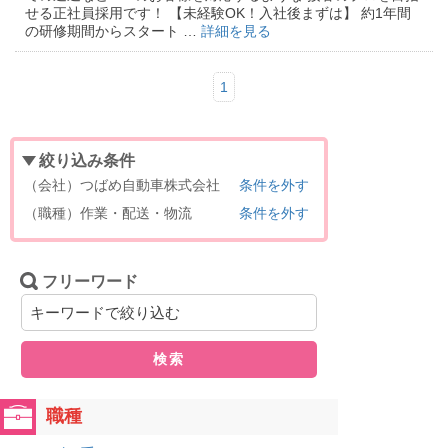
せる正社員採用です！ 【未経験OK！入社後まずは】 約1年間
の研修期間からスタート …
詳細を見る
1
絞り込み条件
（会社）つばめ自動車株式会社
条件を外す
（職種）作業・配送・物流
条件を外す
フリーワード
検索
職種