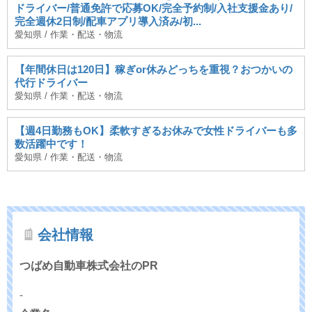
ドライバー/普通免許で応募OK/完全予約制/入社支援金あり/
完全週休2日制/配車アプリ導入済み/初...
愛知県 / 作業・配送・物流
【年間休日は120日】稼ぎor休みどっちを重視？おつかいの
代行ドライバー
愛知県 / 作業・配送・物流
【週4日勤務もOK】柔軟すぎるお休みで女性ドライバーも多
数活躍中です！
愛知県 / 作業・配送・物流
会社情報
つばめ自動車株式会社のPR
-