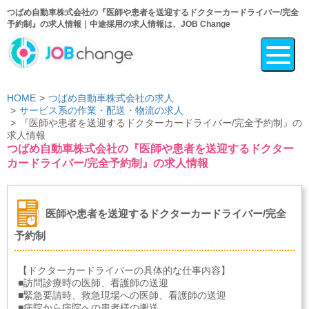
つばめ自動車株式会社の『医師や患者を送迎するドクターカードライバー/完全
予約制』の求人情報｜中途採用の求人情報は、JOB Change
HOME
つばめ自動車株式会社の求人
サービス系の作業・配送・物流の求人
『医師や患者を送迎するドクターカードライバー/完全予約制』の
求人情報
つばめ自動車株式会社の『医師や患者を送迎するドクター
カードライバー/完全予約制』の求人情報
医師や患者を送迎するドクターカードライバー/完全
予約制
【ドクターカードライバーの具体的な仕事内容】
■訪問診療時の医師、看護師の送迎
■緊急要請時、救急現場への医師、看護師の送迎
■病院から病院への患者様の搬送