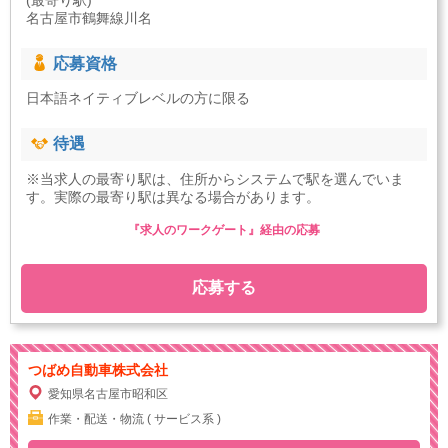
(最寄り駅)
名古屋市鶴舞線川名
応募資格
日本語ネイティブレベルの方に限る
待遇
※当求人の最寄り駅は、住所からシステムで駅を選んでいま
す。実際の最寄り駅は異なる場合があります。
『求人のワークゲート』経由の応募
応募する
つばめ自動車株式会社
愛知県名古屋市昭和区
作業・配送・物流 ( サービス系 )