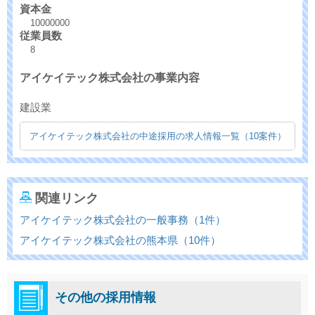
資本金
10000000
従業員数
8
アイケイテック株式会社の事業内容
建設業
アイケイテック株式会社の中途採用の求人情報一覧（10案件）
関連リンク
アイケイテック株式会社の一般事務（1件）
アイケイテック株式会社の熊本県（10件）
その他の採用情報