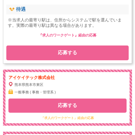
待遇
※当求人の最寄り駅は、住所からシステムで駅を選んでいま
す。実際の最寄り駅は異なる場合があります。
『求人のワークゲート』経由の応募
応募する
アイケイテック株式会社
熊本県熊本市東区
一般事務 ( 事務・管理系 )
応募する
『求人のワークゲート』経由の応募