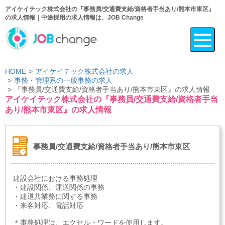
アイケイテック株式会社の『事務員/交通費支給/資格者手当あり/熊本市東区』
の求人情報｜中途採用の求人情報は、JOB Change
HOME
アイケイテック株式会社の求人
事務・管理系の一般事務の求人
『事務員/交通費支給/資格者手当あり/熊本市東区』の求人情報
アイケイテック株式会社の『事務員/交通費支給/資格者手当
あり/熊本市東区』の求人情報
事務員/交通費支給/資格者手当あり/熊本市東区
建設会社における事務処理
・建設関係、運送関係の事務
・建退共業務に関する事務
・来客対応、電話対応
＊事務処理は、エクセル・ワードを使用します。